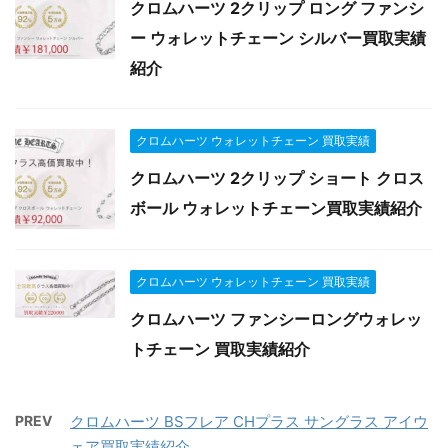
クロムハーツ 2クリップ ロング ファンシ
ー ウォレットチェーン シルバー買取実績
紹介
クロムハーツ ウォレットチェーン 買取実績
クロムハーツ 2クリップ ショート クロス
ボール ウォレットチェーン買取実績紹介
クロムハーツ ウォレットチェーン 買取実績
クロムハーツ ファンシーロングウォレッ
トチェーン 買取実績紹介
PREV
クロムハーツ BSフレア CHプラス サングラス アイウ
ェア買取実績紹介