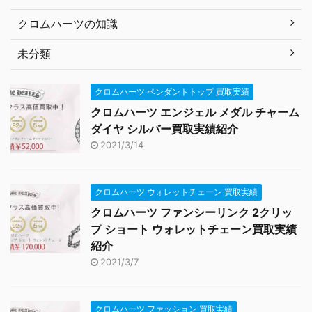
クロムハーツの知識
未分類
クロムハーツ ペンダントトップ 買取実績
クロムハーツ エンジェル メダル チャーム
ダイヤ シルバー買取実績紹介
2021/3/14
クロムハーツ ウォレットチェーン 買取実績
クロムハーツ ファンシーリンク 2クリッ
プ ショート ウォレットチェーン買取実績
紹介
2021/3/7
クロムハーツ ファッション 買取実績