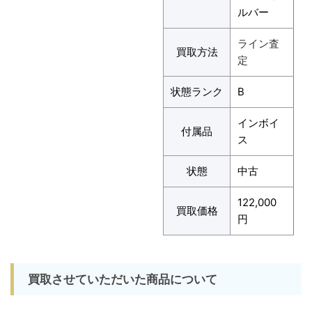
ルバー
ライン査
買取方法
定
状態ランク
B
インボイ
付属品
ス
状態
中古
122,000
買取価格
円
買取させていただいた商品について