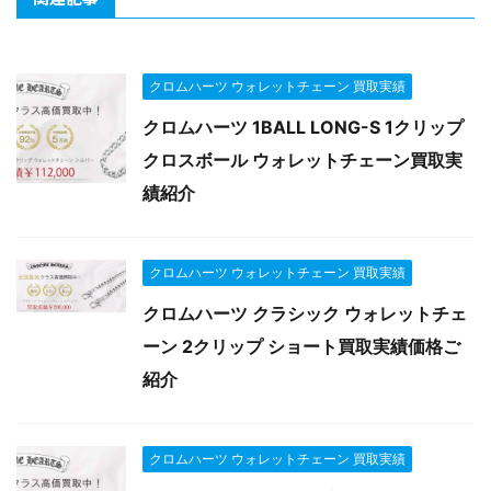
クロムハーツ ウォレットチェーン 買取実績
クロムハーツ 1BALL LONG-S 1クリップ
クロスボール ウォレットチェーン買取実
績紹介
クロムハーツ ウォレットチェーン 買取実績
クロムハーツ クラシック ウォレットチェ
ーン 2クリップ ショート買取実績価格ご
紹介
クロムハーツ ウォレットチェーン 買取実績