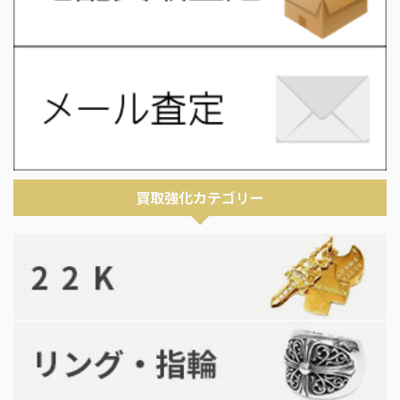
買取強化カテゴリー