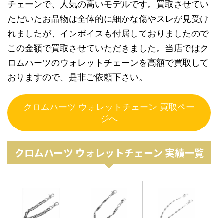
チェーンで、人気の高いモデルです。買取させてい
ただいたお品物は全体的に細かな傷やスレが見受け
れましたが、インボイスも付属しておりましたので
この金額で買取させていただきました。当店ではク
ロムハーツのウォレットチェーンを高額で買取して
おりますので、是非ご依頼下さい。
クロムハーツ ウォレットチェーン 買取ペー
ジへ
クロムハーツ ウォレットチェーン 実績一覧