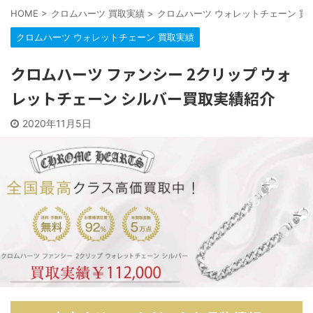
HOME
>
クロムハーツ 買取実績
>
クロムハーツ ウォレットチェーン 買
クロムハーツ ウォレットチェーン 買取実績
クロムハーツ ファンシー 2クリップ ウォ
レットチェーン シルバー買取実績紹介
2020年11月5日