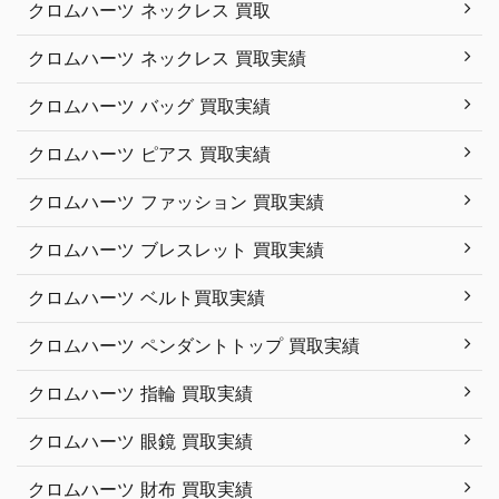
クロムハーツ ネックレス 買取
クロムハーツ ネックレス 買取実績
クロムハーツ バッグ 買取実績
クロムハーツ ピアス 買取実績
クロムハーツ ファッション 買取実績
クロムハーツ ブレスレット 買取実績
クロムハーツ ベルト買取実績
クロムハーツ ペンダントトップ 買取実績
クロムハーツ 指輪 買取実績
クロムハーツ 眼鏡 買取実績
クロムハーツ 財布 買取実績