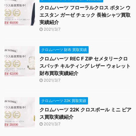
クロムハーツ フローラルクロス ボタン ウ
エスタン ガーゼ チェック 長袖シャツ買取
実績紹介
2021/3/7
クロムハーツ 財布 買取実績
クロムハーツ REC F ZIP セメタリークロ
スパッチ キルティング レザー ウォレット
財布買取実績紹介
2021/3/7
クロムハーツ 22K 買取実績
クロムハーツ 22K クロスボール ミニ ピア
ス買取実績紹介
2021/3/7