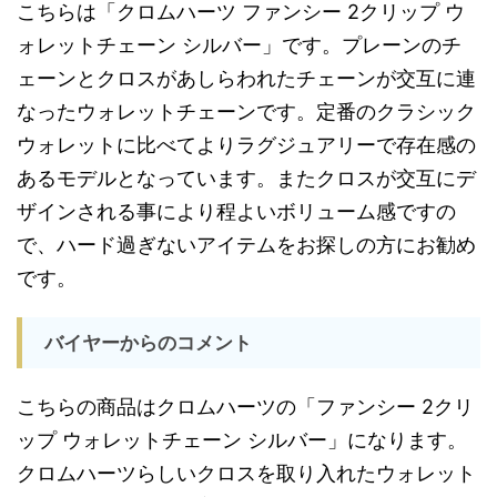
こちらは「クロムハーツ ファンシー 2クリップ ウ
ォレットチェーン シルバー」です。プレーンのチ
ェーンとクロスがあしらわれたチェーンが交互に連
なったウォレットチェーンです。定番のクラシック
ウォレットに比べてよりラグジュアリーで存在感の
あるモデルとなっています。またクロスが交互にデ
ザインされる事により程よいボリューム感ですの
で、ハード過ぎないアイテムをお探しの方にお勧め
です。
バイヤーからのコメント
こちらの商品はクロムハーツの「ファンシー 2クリ
ップ ウォレットチェーン シルバー」になります。
クロムハーツらしいクロスを取り入れたウォレット