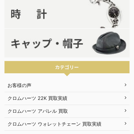
カテゴリー
お客様の声
クロムハーツ 22K 買取実績
クロムハーツ アパレル 買取
クロムハーツ ウォレットチェーン 買取実績