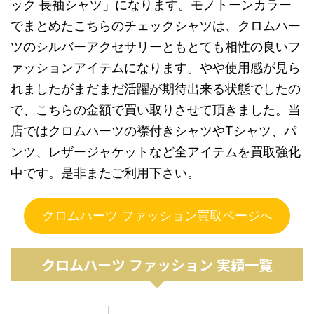
ック 長袖シャツ」になります。モノトーンカラー
でまとめたこちらのチェックシャツは、クロムハー
ツのシルバーアクセサリーともとても相性の良いフ
ァッションアイテムになります。やや使用感が見ら
れましたがまだまだ活躍が期待出来る状態でしたの
で、こちらの金額で買い取りさせて頂きました。当
店ではクロムハーツの襟付きシャツやTシャツ、パ
ンツ、レザージャケットなど全アイテムを買取強化
中です。是非またご利用下さい。
クロムハーツ ファッション買取ページへ
クロムハーツ ファッション 実績一覧