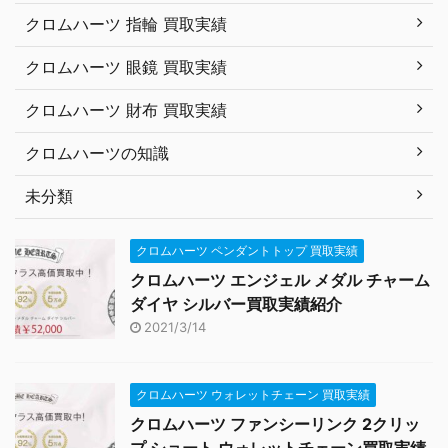
クロムハーツ 指輪 買取実績
クロムハーツ 眼鏡 買取実績
クロムハーツ 財布 買取実績
クロムハーツの知識
未分類
クロムハーツ ペンダントトップ 買取実績
クロムハーツ エンジェル メダル チャーム
ダイヤ シルバー買取実績紹介
2021/3/14
クロムハーツ ウォレットチェーン 買取実績
クロムハーツ ファンシーリンク 2クリッ
プ ショート ウォレットチェーン買取実績