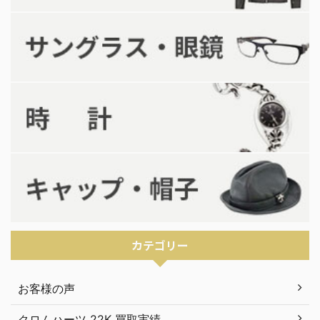
カテゴリー
お客様の声
クロムハーツ 22K 買取実績