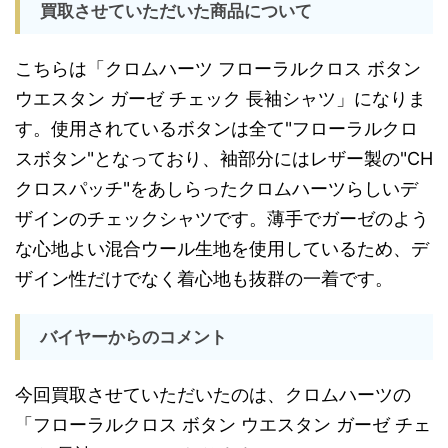
買取させていただいた商品について
こちらは「クロムハーツ フローラルクロス ボタン
ウエスタン ガーゼ チェック 長袖シャツ」になりま
す。使用されているボタンは全て"フローラルクロ
スボタン"となっており、袖部分にはレザー製の"CH
クロスパッチ"をあしらったクロムハーツらしいデ
ザインのチェックシャツです。薄手でガーゼのよう
な心地よい混合ウール生地を使用しているため、デ
ザイン性だけでなく着心地も抜群の一着です。
バイヤーからのコメント
今回買取させていただいたのは、クロムハーツの
「フローラルクロス ボタン ウエスタン ガーゼ チェ