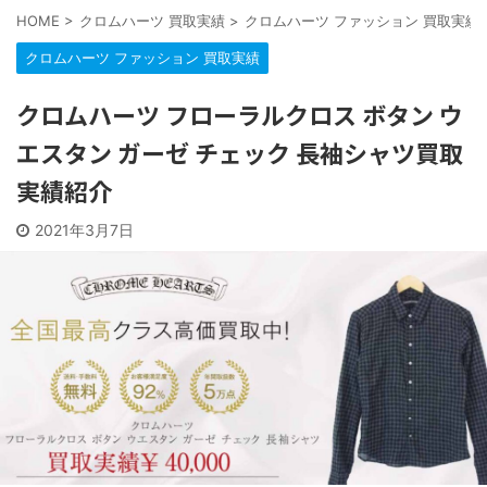
HOME
>
クロムハーツ 買取実績
>
クロムハーツ ファッション 買取実績
クロムハーツ ファッション 買取実績
クロムハーツ フローラルクロス ボタン ウ
エスタン ガーゼ チェック 長袖シャツ買取
実績紹介
2021年3月7日