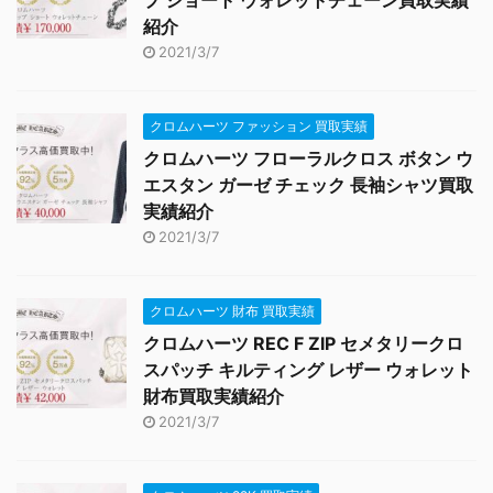
紹介
2021/3/7
クロムハーツ ファッション 買取実績
クロムハーツ フローラルクロス ボタン ウ
エスタン ガーゼ チェック 長袖シャツ買取
実績紹介
2021/3/7
クロムハーツ 財布 買取実績
クロムハーツ REC F ZIP セメタリークロ
スパッチ キルティング レザー ウォレット
財布買取実績紹介
2021/3/7