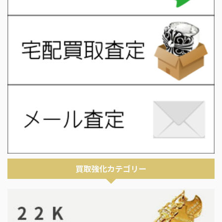
買取強化カテゴリー