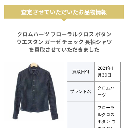
査定させていただいたお品物情報
クロムハーツ フローラルクロス ボタン
ウエスタン ガーゼ チェック 長袖シャツ
を買取させていただきました
2021年1
買取日付
月30日
クロムハ
ブランド名
ーツ
フローラ
ルクロス
ボタン ウ