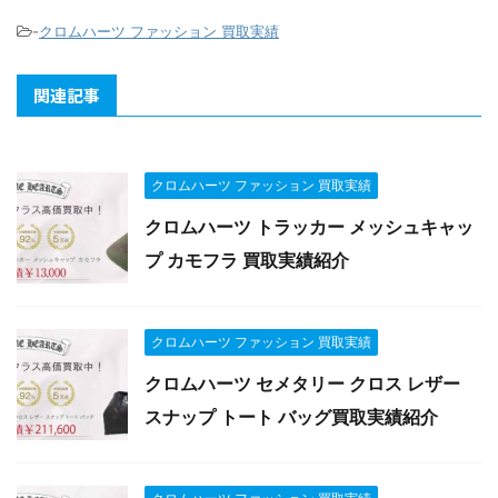
-
クロムハーツ ファッション 買取実績
関連記事
クロムハーツ ファッション 買取実績
クロムハーツ トラッカー メッシュキャッ
プ カモフラ 買取実績紹介
クロムハーツ ファッション 買取実績
クロムハーツ セメタリー クロス レザー
スナップ トート バッグ買取実績紹介