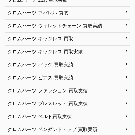
クロムハーツ アパレル 買取
クロムハーツ ウォレットチェーン 買取実績
クロムハーツ ネックレス 買取
クロムハーツ ネックレス 買取実績
クロムハーツ バッグ 買取実績
クロムハーツ ピアス 買取実績
クロムハーツ ファッション 買取実績
クロムハーツ ブレスレット 買取実績
クロムハーツ ベルト買取実績
クロムハーツ ペンダントトップ 買取実績