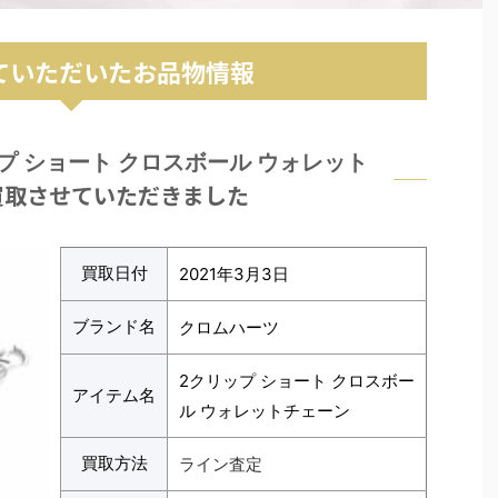
ていただいたお品物情報
プ ショート クロスボール ウォレット
買取させていただきました
買取日付
2021年3月3日
ブランド名
クロムハーツ
2クリップ ショート クロスボー
アイテム名
ル ウォレットチェーン
買取方法
ライン査定