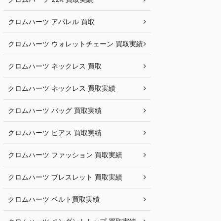
クロムハーツ アパレル 買取
クロムハーツ ウォレットチェーン 買取実績
クロムハーツ ネックレス 買取
クロムハーツ ネックレス 買取実績
クロムハーツ バッグ 買取実績
クロムハーツ ピアス 買取実績
クロムハーツ ファッション 買取実績
クロムハーツ ブレスレット 買取実績
クロムハーツ ベルト買取実績