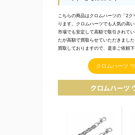
こちらの商品はクロムハーツの「2クリ
ります。クロムハーツでも人気の高い
市場でも安定して高額で取引されてい
たが高額で買取らせていただきました
買取しておりますので、是非ご依頼下
クロムハーツ 
クロムハーツ 