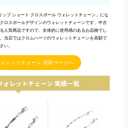
ップ ショート クロスボール ウォレットチェーン」にな
クロスボールデザインのウォレットチェーンです。中古
る人気商品ですので、全体的に使用感のあるお品物でし
。当店ではクロムハーツのウォレットチェーンを高額で
さい。
ウォレットチェーン 買取ページへ
ウォレットチェーン 実績一覧