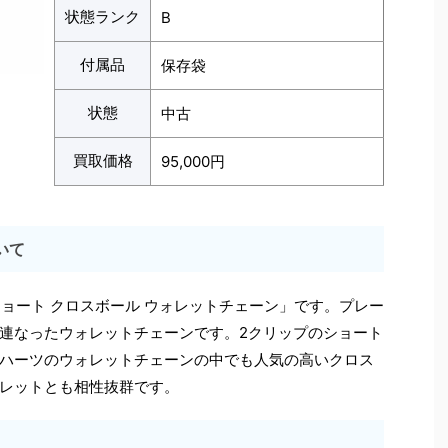
状態ランク
B
付属品
保存袋
状態
中古
買取価格
95,000円
いて
ショート クロスボール ウォレットチェーン」です。プレー
連なったウォレットチェーンです。2クリップのショート
ハーツのウォレットチェーンの中でも人気の高いクロス
レットとも相性抜群です。