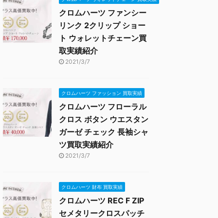
クロムハーツ ファンシー
リンク 2クリップ ショー
ト ウォレットチェーン買
取実績紹介
2021/3/7
クロムハーツ ファッション 買取実績
クロムハーツ フローラル
クロス ボタン ウエスタン
ガーゼ チェック 長袖シャ
ツ買取実績紹介
2021/3/7
クロムハーツ 財布 買取実績
クロムハーツ REC F ZIP
セメタリークロスパッチ