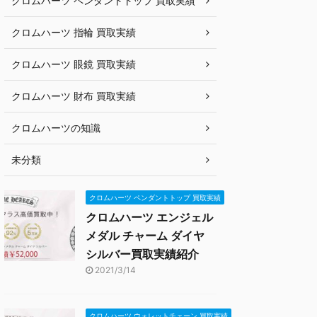
クロムハーツ ペンダントトップ 買取実績
クロムハーツ 指輪 買取実績
クロムハーツ 眼鏡 買取実績
クロムハーツ 財布 買取実績
クロムハーツの知識
未分類
クロムハーツ ペンダントトップ 買取実績
クロムハーツ エンジェル
メダル チャーム ダイヤ
シルバー買取実績紹介
2021/3/14
クロムハーツ ウォレットチェーン 買取実績