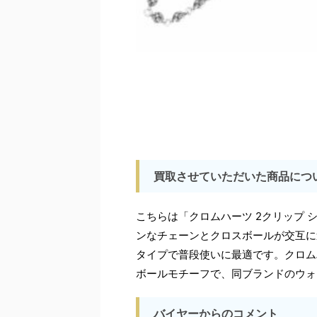
買取させていただいた商品につ
こちらは「クロムハーツ 2クリップ 
ンなチェーンとクロスボールが交互に
タイプで普段使いに最適です。クロム
ボールモチーフで、同ブランドのウォ
バイヤーからのコメント