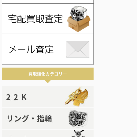
買取強化カテゴリー