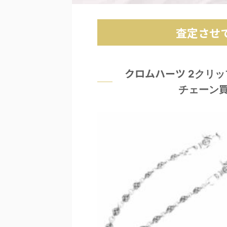
査定させ
クロムハーツ
2クリッ
チェーン