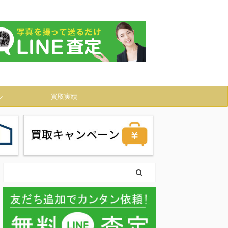
ル
買取実績