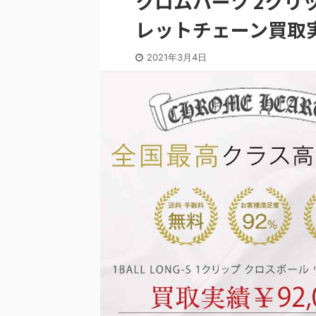
クロムハーツ 2クリ
レットチェーン買取
2021年3月4日