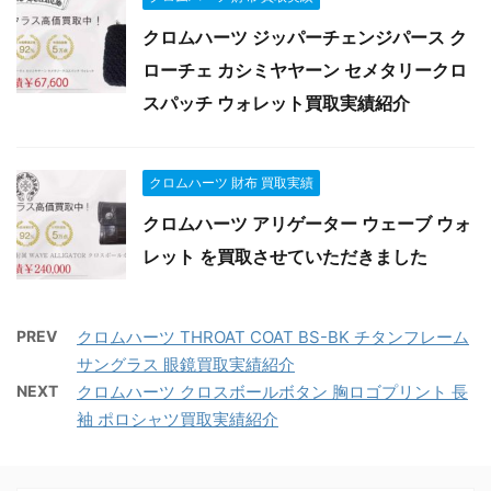
クロムハーツ ジッパーチェンジパース ク
ローチェ カシミヤヤーン セメタリークロ
スパッチ ウォレット買取実績紹介
クロムハーツ 財布 買取実績
クロムハーツ アリゲーター ウェーブ ウォ
レット を買取させていただきました
PREV
クロムハーツ THROAT COAT BS-BK チタンフレーム
サングラス 眼鏡買取実績紹介
NEXT
クロムハーツ クロスボールボタン 胸ロゴプリント 長
袖 ポロシャツ買取実績紹介