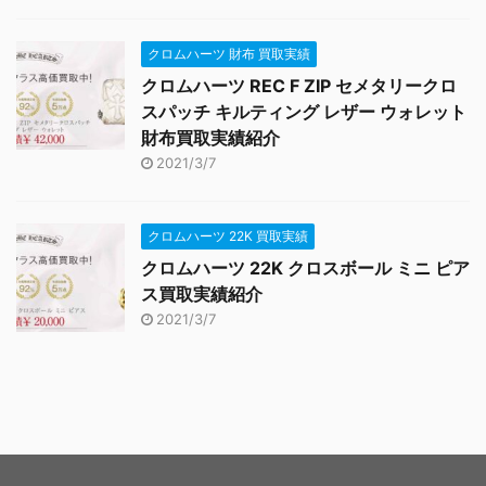
クロムハーツ 財布 買取実績
クロムハーツ REC F ZIP セメタリークロ
スパッチ キルティング レザー ウォレット
財布買取実績紹介
2021/3/7
クロムハーツ 22K 買取実績
クロムハーツ 22K クロスボール ミニ ピア
ス買取実績紹介
2021/3/7