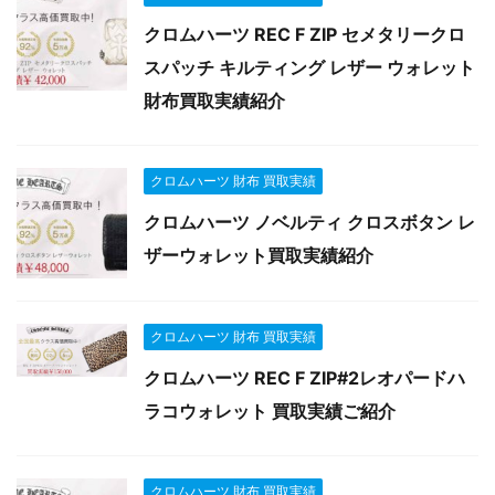
クロムハーツ REC F ZIP セメタリークロ
スパッチ キルティング レザー ウォレット
財布買取実績紹介
クロムハーツ 財布 買取実績
クロムハーツ ノベルティ クロスボタン レ
ザーウォレット買取実績紹介
クロムハーツ 財布 買取実績
クロムハーツ REC F ZIP#2レオパードハ
ラコウォレット 買取実績ご紹介
クロムハーツ 財布 買取実績