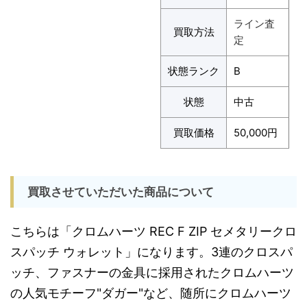
ライン査
買取方法
定
状態ランク
B
状態
中古
買取価格
50,000円
買取させていただいた商品について
こちらは「クロムハーツ REC F ZIP セメタリークロ
スパッチ ウォレット」になります。3連のクロスパ
ッチ、ファスナーの金具に採用されたクロムハーツ
の人気モチーフ"ダガー"など、随所にクロムハーツ