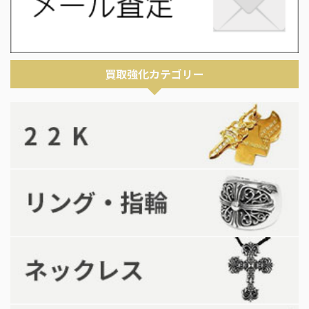
買取強化カテゴリー