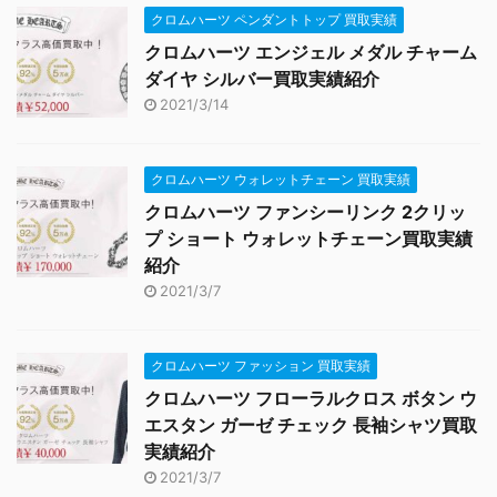
クロムハーツ ペンダントトップ 買取実績
クロムハーツ エンジェル メダル チャーム
ダイヤ シルバー買取実績紹介
2021/3/14
クロムハーツ ウォレットチェーン 買取実績
クロムハーツ ファンシーリンク 2クリッ
プ ショート ウォレットチェーン買取実績
紹介
2021/3/7
クロムハーツ ファッション 買取実績
クロムハーツ フローラルクロス ボタン ウ
エスタン ガーゼ チェック 長袖シャツ買取
実績紹介
2021/3/7