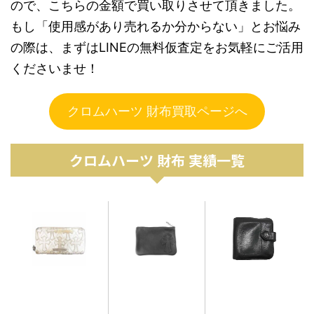
ので、こちらの金額で買い取りさせて頂きました。
もし「使用感があり売れるか分からない」とお悩み
の際は、まずはLINEの無料仮査定をお気軽にご活用
くださいませ！
クロムハーツ 財布買取ページへ
クロムハーツ 財布 実績一覧