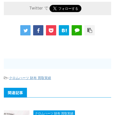
Twitter で
-
クロムハーツ 財布 買取実績
関連記事
クロムハーツ 財布 買取実績