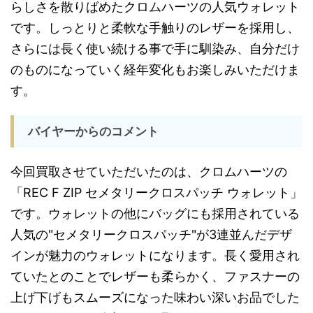
らしさを散りばめたクロムハーツの人気ウォレット
です。しっとりと柔軟な手触りのレザーを採用し、
さらには長く使い続ける事で手に馴染み、自分だけ
のものになっていく経年変化もお楽しみいただけま
す。
バイヤーからのコメント
今回買取させていただいたのは、クロムハーツの
「REC F ZIP セメタリークロスパッチ ウォレット」
です。ウォレットの他にバッグにも採用されている
人気の"セメタリークロスパッチ"が3連並んだデザ
インが魅力のウォレットになります。長く愛用され
ていたとのことでレザーも柔らかく、ファスナーの
上げ下げもスムーズになった味わい深いお品でした