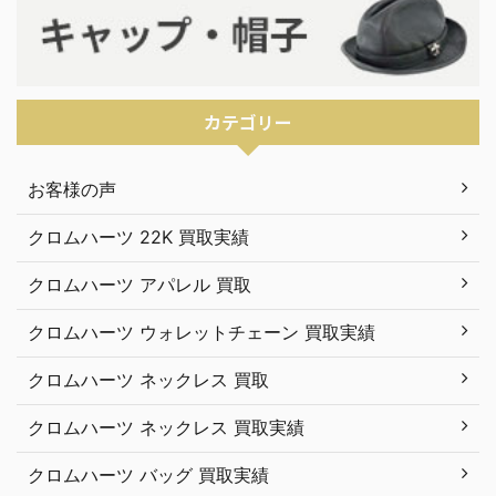
カテゴリー
お客様の声
クロムハーツ 22K 買取実績
クロムハーツ アパレル 買取
クロムハーツ ウォレットチェーン 買取実績
クロムハーツ ネックレス 買取
クロムハーツ ネックレス 買取実績
クロムハーツ バッグ 買取実績