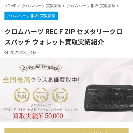
HOME
>
クロムハーツ 買取実績
>
クロムハーツ 財布 買取実績
>
クロムハーツ 財布 買取実績
クロムハーツ REC F ZIP セメタリークロ
スパッチ ウォレット買取実績紹介
2021年3月4日