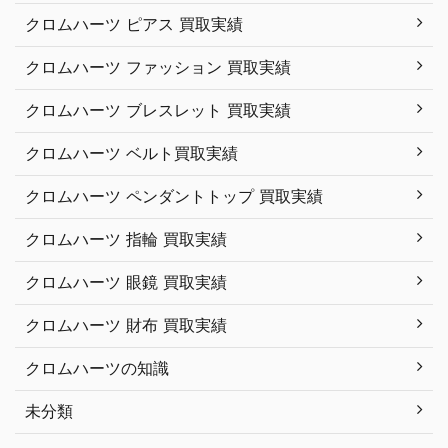
クロムハーツ ピアス 買取実績
クロムハーツ ファッション 買取実績
クロムハーツ ブレスレット 買取実績
クロムハーツ ベルト買取実績
クロムハーツ ペンダントトップ 買取実績
クロムハーツ 指輪 買取実績
クロムハーツ 眼鏡 買取実績
クロムハーツ 財布 買取実績
クロムハーツの知識
未分類