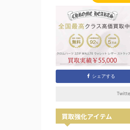
シェアする
Twitt
買取強化アイテム