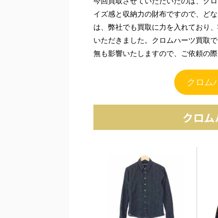
今回買取させていただいたのは、クロムハ
イズ感と収納力の財布ですので、どな
は、弊社でも買取に力を入れており、
いただきました。クロムハーツ買取で
無も影響いたしますので、ご依頼の際
クロム
クロム