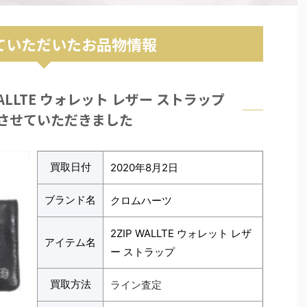
ていただいたお品物情報
WALLTE ウォレット レザー ストラップ
させていただきました
買取日付
2020年8月2日
ブランド名
クロムハーツ
2ZIP WALLTE ウォレット レザ
アイテム名
ー ストラップ
買取方法
ライン査定