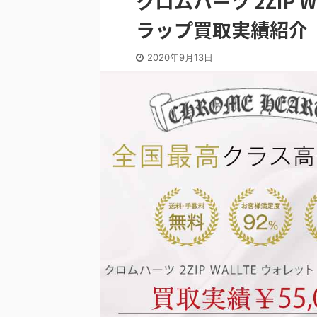
クロムハーツ 2ZIP 
ラップ買取実績紹介
2020年9月13日