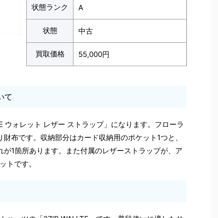
状態ランク
A
状態
中古
買取価格
55,000円
いて
LTE ウォレット レザー ストラップ」になります。フローラ
り財布です。収納部分はカード収納用のポケット1つと、
れが1箇所あります。また付属のレザーストラップが、ア
ットです。