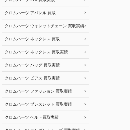
クロムハーツ アパレル 買取
クロムハーツ ウォレットチェーン 買取実績
クロムハーツ ネックレス 買取
クロムハーツ ネックレス 買取実績
クロムハーツ バッグ 買取実績
クロムハーツ ピアス 買取実績
クロムハーツ ファッション 買取実績
クロムハーツ ブレスレット 買取実績
クロムハーツ ベルト買取実績