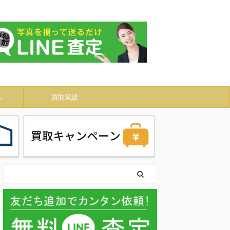
ル
買取実績