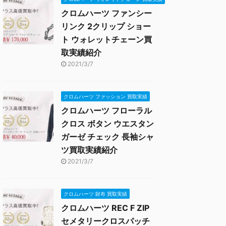
クロムハーツ ファンシー
リンク 2クリップ ショー
ト ウォレットチェーン買
取実績紹介
2021/3/7
クロムハーツ ファッション 買取実績
クロムハーツ フローラル
クロス ボタン ウエスタン
ガーゼ チェック 長袖シャ
ツ買取実績紹介
2021/3/7
クロムハーツ 財布 買取実績
クロムハーツ REC F ZIP
セメタリークロスパッチ