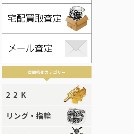
買取強化カテゴリー