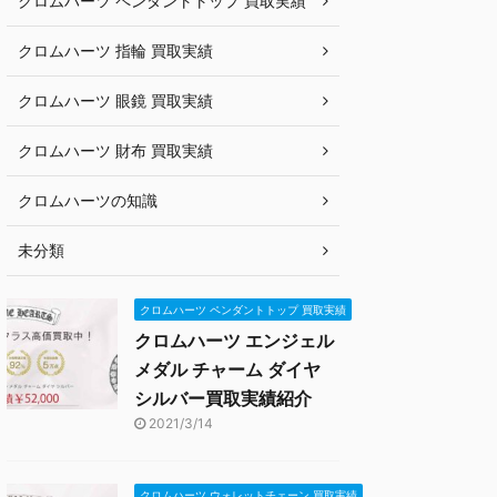
クロムハーツ ペンダントトップ 買取実績
クロムハーツ 指輪 買取実績
クロムハーツ 眼鏡 買取実績
クロムハーツ 財布 買取実績
クロムハーツの知識
未分類
クロムハーツ ペンダントトップ 買取実績
クロムハーツ エンジェル
メダル チャーム ダイヤ
シルバー買取実績紹介
2021/3/14
クロムハーツ ウォレットチェーン 買取実績