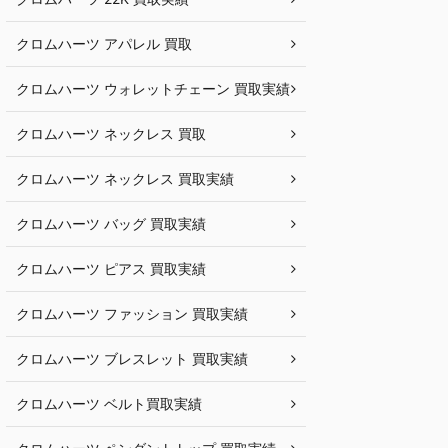
クロムハーツ アパレル 買取
クロムハーツ ウォレットチェーン 買取実績
クロムハーツ ネックレス 買取
クロムハーツ ネックレス 買取実績
クロムハーツ バッグ 買取実績
クロムハーツ ピアス 買取実績
クロムハーツ ファッション 買取実績
クロムハーツ ブレスレット 買取実績
クロムハーツ ベルト買取実績