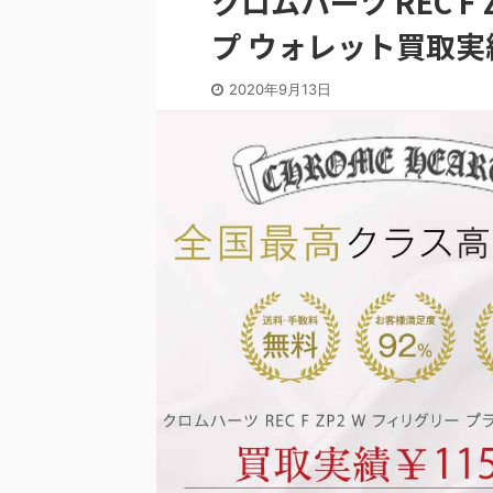
クロムハーツ REC F
プ ウォレット買取実
2020年9月13日