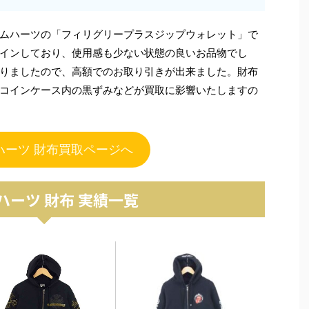
ムハーツの「フィリグリープラスジップウォレット」で
インしており、使用感も少ない状態の良いお品物でし
りましたので、高額でのお取り引きが出来ました。財布
コインケース内の黒ずみなどが買取に影響いたしますの
ハーツ 財布買取ページへ
ハーツ 財布 実績一覧