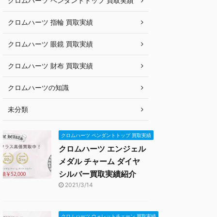
クロムハーツ ペンダントトップ 買取実績
クロムハーツ 指輪 買取実績
クロムハーツ 眼鏡 買取実績
クロムハーツ 財布 買取実績
クロムハーツの知識
未分類
クロムハーツ ペンダントトップ 買取実績
クロムハーツ エンジェル
メダル チャーム ダイヤ
シルバー買取実績紹介
2021/3/14
クロムハーツ ウォレットチェーン 買取実績