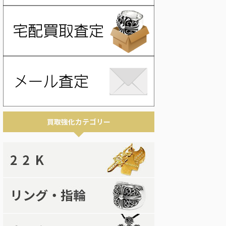
買取強化カテゴリー