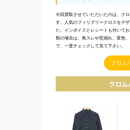
今回買取させていただいたのは、クロ
す。人気のフィリグリークロスをデザ
た。インボイスとレシートも付いてお
類の場合は、角スレや型崩れ、変色、
で、一度チェックして見て下さい。
クロム
クロム