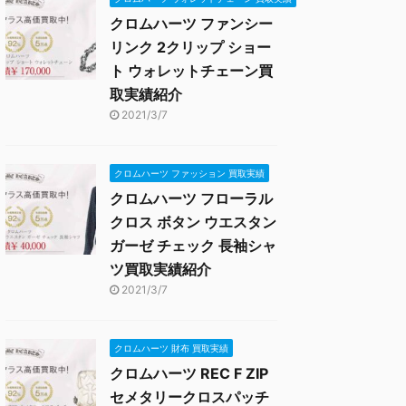
クロムハーツ ファンシー
リンク 2クリップ ショー
ト ウォレットチェーン買
取実績紹介
2021/3/7
クロムハーツ ファッション 買取実績
クロムハーツ フローラル
クロス ボタン ウエスタン
ガーゼ チェック 長袖シャ
ツ買取実績紹介
2021/3/7
クロムハーツ 財布 買取実績
クロムハーツ REC F ZIP
セメタリークロスパッチ