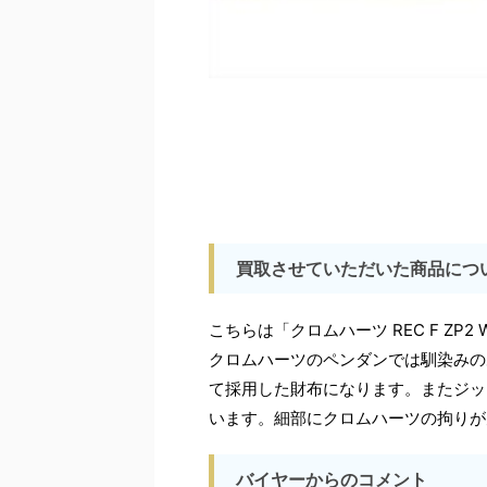
買取させていただいた商品につ
こちらは「クロムハーツ REC F ZP
クロムハーツのペンダンでは馴染みの
て採用した財布になります。またジッ
います。細部にクロムハーツの拘りが
バイヤーからのコメント