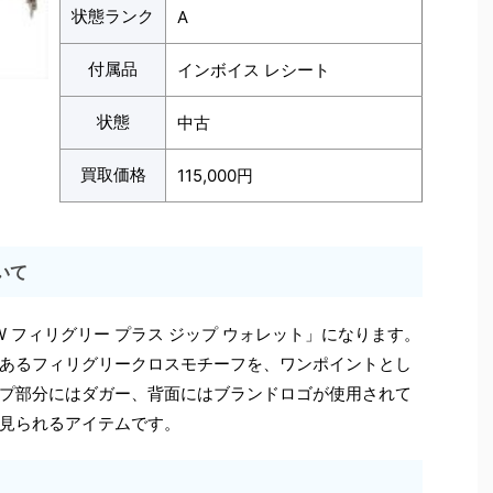
状態ランク
A
付属品
インボイス レシート
状態
中古
買取価格
115,000円
いて
2 W フィリグリー プラス ジップ ウォレット」になります。
あるフィリグリークロスモチーフを、ワンポイントとし
プ部分にはダガー、背面にはブランドロゴが使用されて
見られるアイテムです。