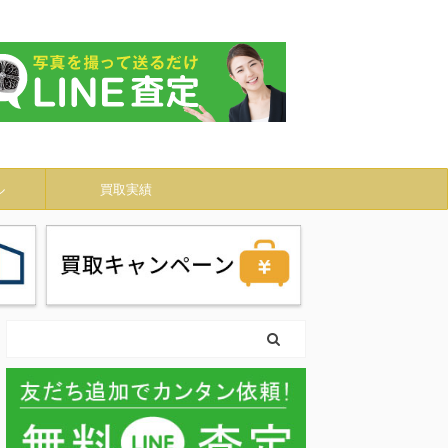
ル
買取実績