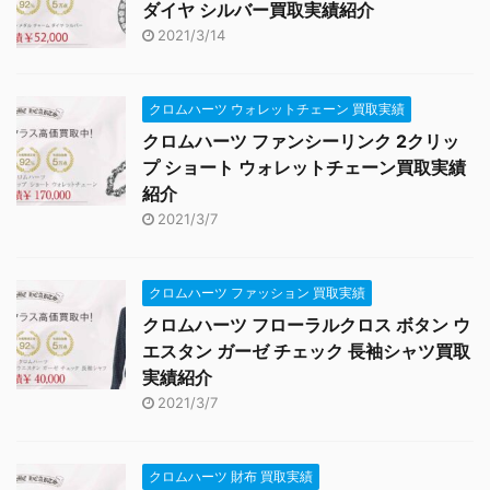
ダイヤ シルバー買取実績紹介
2021/3/14
クロムハーツ ウォレットチェーン 買取実績
クロムハーツ ファンシーリンク 2クリッ
プ ショート ウォレットチェーン買取実績
紹介
2021/3/7
クロムハーツ ファッション 買取実績
クロムハーツ フローラルクロス ボタン ウ
エスタン ガーゼ チェック 長袖シャツ買取
実績紹介
2021/3/7
クロムハーツ 財布 買取実績