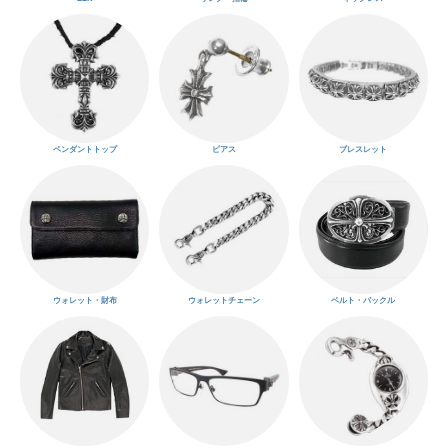
ペンダントトップ
ピアス
ブレスレット
ウォレット・財布
ウォレットチェーン
ベルト・バックル