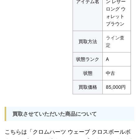
アイテム名
ン レザー
ロング ウ
ォレット
ブラウン
ライン査
買取方法
定
状態ランク
A
状態
中古
買取価格
85,000円
買取させていただいた商品について
こちらは「クロムハーツ ウェーブ クロスボールボ