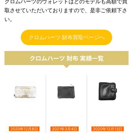
クロムハーツのウォレットはどのモデルも高額で買
取させていただいておりますので、是非ご依頼下さ
い。
クロムハーツ 財布買取ページへ
クロムハーツ 財布 実績一覧
2020年12月8日
2021年3月4日
2020年12月13日