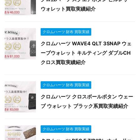
ウォレット買取実績紹介
クロムハーツ 財布 買取実績
クロムハーツ WAVE4 QLT 3SNAP ウェ
ーブウォレット キルティング ダブルCH
クロス買取実績紹介
クロムハーツ 財布 買取実績
クロムハーツ クロスボールボタン ウェー
ブ ウォレット ブラック系買取実績紹介
クロムハーツ 財布 買取実績