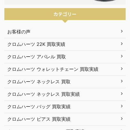
カテゴリー
お客様の声
クロムハーツ 22K 買取実績
クロムハーツ アパレル 買取
クロムハーツ ウォレットチェーン 買取実績
クロムハーツ ネックレス 買取
クロムハーツ ネックレス 買取実績
クロムハーツ バッグ 買取実績
クロムハーツ ピアス 買取実績