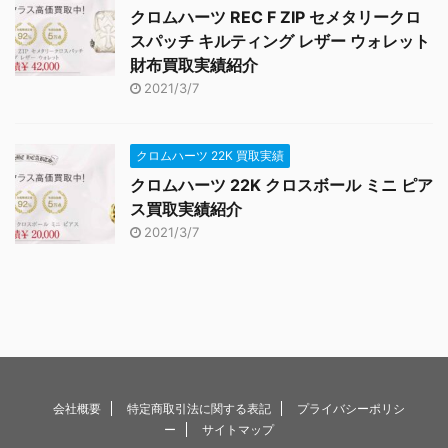
クロムハーツ REC F ZIP セメタリークロ
スパッチ キルティング レザー ウォレット
財布買取実績紹介
2021/3/7
クロムハーツ 22K 買取実績
クロムハーツ 22K クロスボール ミニ ピア
ス買取実績紹介
2021/3/7
会社概要
特定商取引法に関する表記
プライバシーポリシ
ー
サイトマップ