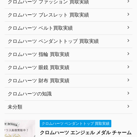
クロムハーツ ファッション 買取実績
クロムハーツ ブレスレット 買取実績
クロムハーツ ベルト買取実績
クロムハーツ ペンダントトップ 買取実績
クロムハーツ 指輪 買取実績
クロムハーツ 眼鏡 買取実績
クロムハーツ 財布 買取実績
クロムハーツの知識
未分類
クロムハーツ ペンダントトップ 買取実績
クロムハーツ エンジェル メダル チャーム