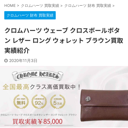
HOME
>
クロムハーツ 買取実績
>
クロムハーツ 財布 買取実績
>
クロムハーツ 財布 買取実績
クロムハーツ ウェーブ クロスボールボタ
ン レザー ロング ウォレット ブラウン買取
実績紹介
2020年11月3日