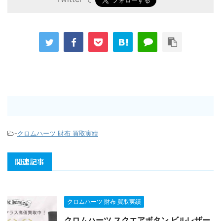
-
クロムハーツ 財布 買取実績
関連記事
クロムハーツ 財布 買取実績
クロムハーツ スクエアボタン ビルレザー