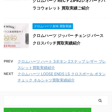
クロムハーツ REC F ZIP#2レオパードハ
ラコウォレット 買取実績ご紹介
クロムハーツ 財布 買取実績
クロムハーツ ジッパー チェンジ パース
クロスパッチ買取実績紹介
PREV
クロムハーツ ハート 3ボタン 2スナップ レザー ブレ
スレット買取実績紹介
NEXT
クロムハーツ LOOSE ENDS LS クロスボール ボタン
チェック ネルシャツ買取実績紹介