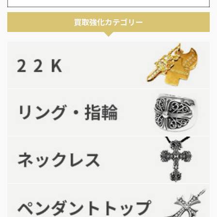
買取強化カテゴリー