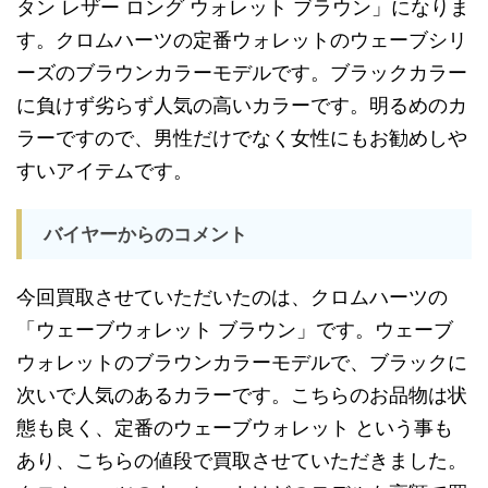
タン レザー ロング ウォレット ブラウン」になりま
す。クロムハーツの定番ウォレットのウェーブシリ
ーズのブラウンカラーモデルです。ブラックカラー
に負けず劣らず人気の高いカラーです。明るめのカ
ラーですので、男性だけでなく女性にもお勧めしや
すいアイテムです。
バイヤーからのコメント
今回買取させていただいたのは、クロムハーツの
「ウェーブウォレット ブラウン」です。ウェーブ
ウォレットのブラウンカラーモデルで、ブラックに
次いで人気のあるカラーです。こちらのお品物は状
態も良く、定番のウェーブウォレット という事も
あり、こちらの値段で買取させていただきました。