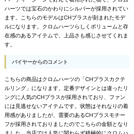
ハーツでは宝石のかわりにシルバーが採用されてい
ます。こちらのモデルはCHプラスが刻まれたモデ
ルになります。クロムハーツらしくボリュームと存
在感のあるアイテムで、上品さも感じさせてくれま
す。
バイヤーからのコメント
こちらの商品はクロムハーツの「CHプラスカクテ
ルリング」になります。定番デザインとは違ったリ
ングに人気のCHプラスが採用されており、ファン
には見逃せないアイテムです。状態はそれなりの着
用感がありましたが、需要のあるCHプラスモチー
フが採用されておりましたのでこちらの金額となり
ました。当店では人気に関わらず積極的にクロムハ