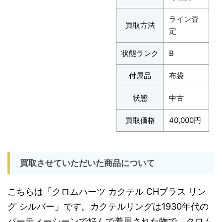
ライン査
買取方法
定
状態ランク
B
付属品
布袋
状態
中古
買取価格
40,000円
買取させていただいた商品について
こちらは「クロムハーツ カクテル CHプラス リン
グ シルバー」です。カクテルリングは1930年代の
パーティーシーンで好んで着用された物で、クロム