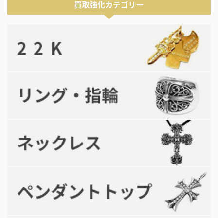
買取強化カテゴリー