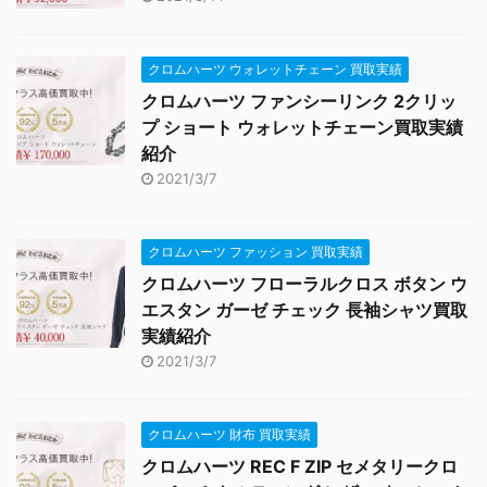
クロムハーツ ウォレットチェーン 買取実績
クロムハーツ ファンシーリンク 2クリッ
プ ショート ウォレットチェーン買取実績
紹介
2021/3/7
クロムハーツ ファッション 買取実績
クロムハーツ フローラルクロス ボタン ウ
エスタン ガーゼ チェック 長袖シャツ買取
実績紹介
2021/3/7
クロムハーツ 財布 買取実績
クロムハーツ REC F ZIP セメタリークロ