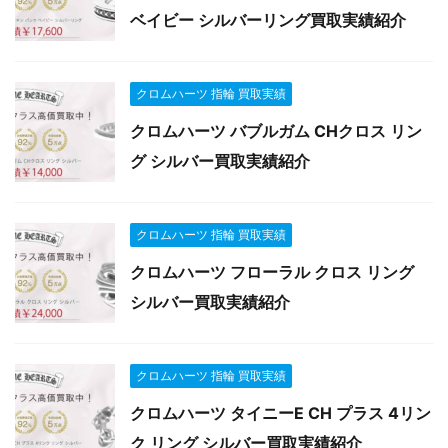
ベイビー シルバーリング買取実績紹介
クロムハーツ 指輪 買取実績
クロムハーツ バブルガム CHクロス リン
グ シルバー買取実績紹介
クロムハーツ 指輪 買取実績
クロムハーツ フローラル クロス リング
シルバー買取実績紹介
クロムハーツ 指輪 買取実績
クロムハーツ タイニーE CH プラス 4リン
ク リング シルバー買取実績紹介