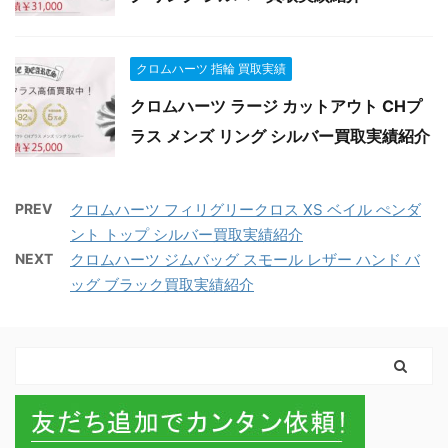
クロムハーツ 指輪 買取実績
クロムハーツ ラージ カットアウト CHプ
ラス メンズ リング シルバー買取実績紹介
PREV
クロムハーツ フィリグリークロス XS ベイル ぺンダ
ント トップ シルバー買取実績紹介
NEXT
クロムハーツ ジムバッグ スモール レザー ハンド バ
ッグ ブラック買取実績紹介