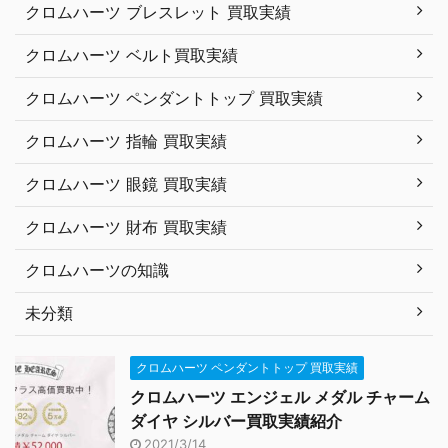
クロムハーツ ブレスレット 買取実績
クロムハーツ ベルト買取実績
クロムハーツ ペンダントトップ 買取実績
クロムハーツ 指輪 買取実績
クロムハーツ 眼鏡 買取実績
クロムハーツ 財布 買取実績
クロムハーツの知識
未分類
クロムハーツ ペンダントトップ 買取実績
クロムハーツ エンジェル メダル チャーム
ダイヤ シルバー買取実績紹介
2021/3/14