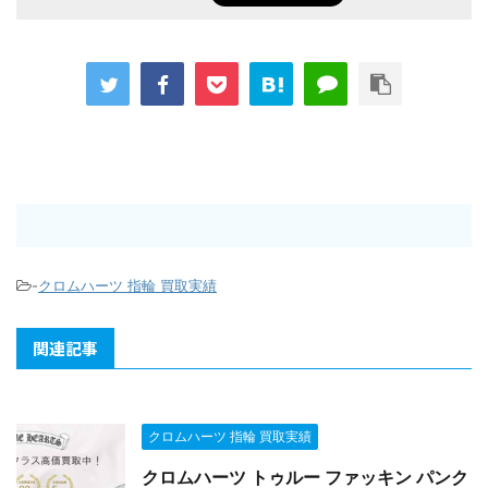
-
クロムハーツ 指輪 買取実績
関連記事
クロムハーツ 指輪 買取実績
クロムハーツ トゥルー ファッキン パンク