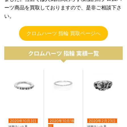
ーツ商品を買取しておりますので、是非ご相談下さ
い。
クロムハーツ 指輪 買取ページへ
クロムハーツ 指輪 実績一覧
2020年10月3日
2020年10月18
2020年2月23日
B
日
B
状態ランク
状態ランク