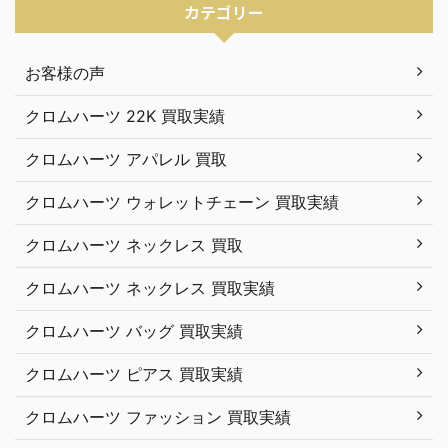
カテゴリー
お客様の声
クロムハーツ 22K 買取実績
クロムハーツ アパレル 買取
クロムハーツ ウォレットチェーン 買取実績
クロムハーツ ネックレス 買取
クロムハーツ ネックレス 買取実績
クロムハーツ バッグ 買取実績
クロムハーツ ピアス 買取実績
クロムハーツ ファッション 買取実績