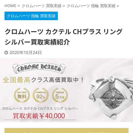
HOME
>
クロムハーツ 買取実績
>
クロムハーツ 指輪 買取実績
>
クロムハーツ 指輪 買取実績
クロムハーツ カクテル CHプラス リング
シルバー買取実績紹介
2020年10月24日