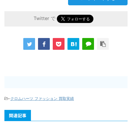
Twitter で
-
クロムハーツ ファッション 買取実績
関連記事