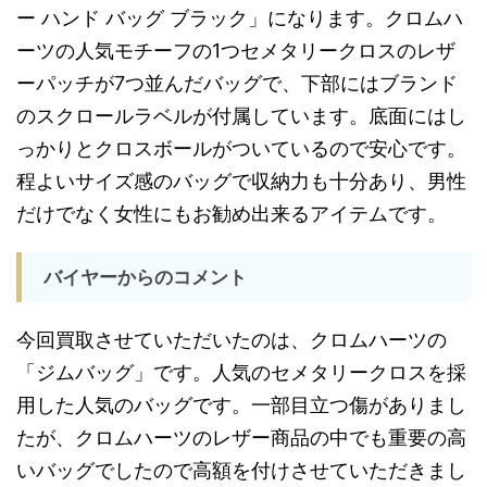
ー ハンド バッグ ブラック」になります。クロムハ
ーツの人気モチーフの1つセメタリークロスのレザ
ーパッチが7つ並んだバッグで、下部にはブランド
のスクロールラベルが付属しています。底面にはし
っかりとクロスボールがついているので安心です。
程よいサイズ感のバッグで収納力も十分あり、男性
だけでなく女性にもお勧め出来るアイテムです。
バイヤーからのコメント
今回買取させていただいたのは、クロムハーツの
「ジムバッグ」です。人気のセメタリークロスを採
用した人気のバッグです。一部目立つ傷がありまし
たが、クロムハーツのレザー商品の中でも重要の高
いバッグでしたので高額を付けさせていただきまし