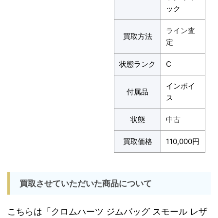
ック
ライン査
買取方法
定
状態ランク
C
インボイ
付属品
ス
状態
中古
買取価格
110,000円
買取させていただいた商品について
こちらは「クロムハーツ ジムバッグ スモール レザ