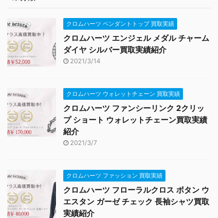
クロムハーツ ペンダントトップ 買取実績
クロムハーツ エンジェル メダル チャーム
ダイヤ シルバー買取実績紹介
2021/3/14
クロムハーツ ウォレットチェーン 買取実績
クロムハーツ ファンシーリンク 2クリッ
プ ショート ウォレットチェーン買取実績
紹介
2021/3/7
クロムハーツ ファッション 買取実績
クロムハーツ フローラルクロス ボタン ウ
エスタン ガーゼ チェック 長袖シャツ買取
実績紹介