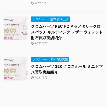
2021/3/7
クロムハーツ 財布 買取実績
クロムハーツ REC F ZIP セメタリークロ
スパッチ キルティング レザー ウォレット
財布買取実績紹介
2021/3/7
クロムハーツ 22K 買取実績
クロムハーツ 22K クロスボール ミニ ピア
ス買取実績紹介
2021/3/7