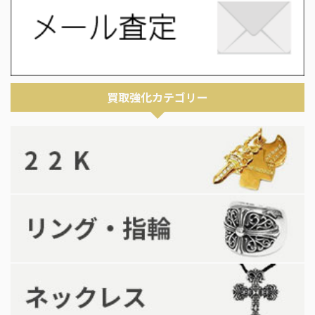
買取強化カテゴリー