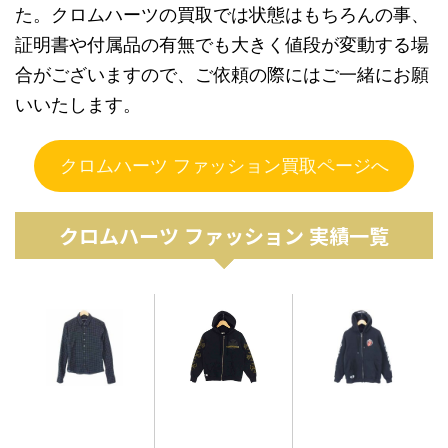
た。クロムハーツの買取では状態はもちろんの事、
証明書や付属品の有無でも大きく値段が変動する場
合がございますので、ご依頼の際にはご一緒にお願
いいたします。
クロムハーツ ファッション買取ページへ
クロムハーツ ファッション 実績一覧