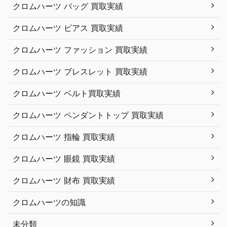
クロムハーツ バッグ 買取実績
クロムハーツ ピアス 買取実績
クロムハーツ ファッション 買取実績
クロムハーツ ブレスレット 買取実績
クロムハーツ ベルト買取実績
クロムハーツ ペンダントトップ 買取実績
クロムハーツ 指輪 買取実績
クロムハーツ 眼鏡 買取実績
クロムハーツ 財布 買取実績
クロムハーツの知識
未分類