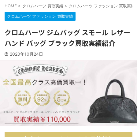
HOME
>
クロムハーツ 買取実績
>
クロムハーツ ファッション 買取実績
クロムハーツ ファッション 買取実績
クロムハーツ ジムバッグ スモール レザー
ハンド バッグ ブラック買取実績紹介
2020年10月24日