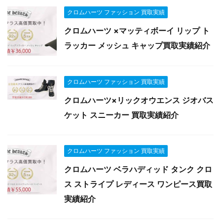
クロムハーツ ファッション 買取実績
クロムハーツ ×マッティボーイ リップ ト
ラッカー メッシュ キャップ買取実績紹介
クロムハーツ ファッション 買取実績
クロムハーツ×リックオウエンス ジオバス
ケット スニーカー 買取実績紹介
クロムハーツ ファッション 買取実績
クロムハーツ ベラハディッド タンク クロ
ス ストライプ レディース ワンピース買取
実績紹介