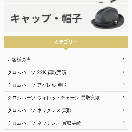
カテゴリー
お客様の声
クロムハーツ 22K 買取実績
クロムハーツ アパレル 買取
クロムハーツ ウォレットチェーン 買取実績
クロムハーツ ネックレス 買取
クロムハーツ ネックレス 買取実績