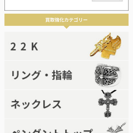
買取強化カテゴリー