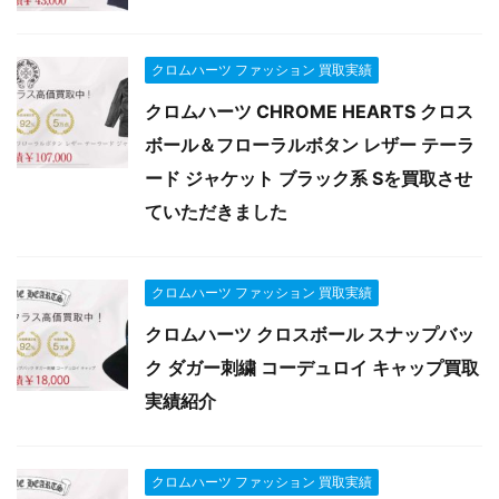
クロムハーツ ファッション 買取実績
クロムハーツ CHROME HEARTS クロス
ボール＆フローラルボタン レザー テーラ
ード ジャケット ブラック系 Sを買取させ
ていただきました
クロムハーツ ファッション 買取実績
クロムハーツ クロスボール スナップバッ
ク ダガー刺繍 コーデュロイ キャップ買取
実績紹介
クロムハーツ ファッション 買取実績