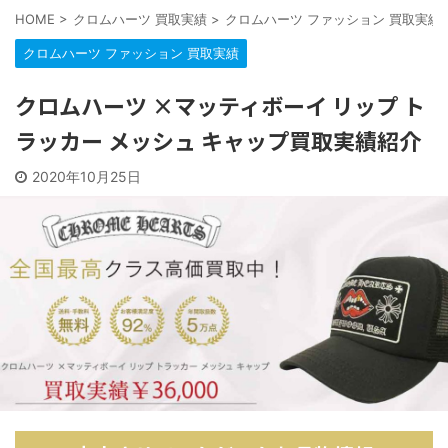
HOME
>
クロムハーツ 買取実績
>
クロムハーツ ファッション 買取実績
クロムハーツ ファッション 買取実績
クロムハーツ ×マッティボーイ リップ ト
ラッカー メッシュ キャップ買取実績紹介
2020年10月25日