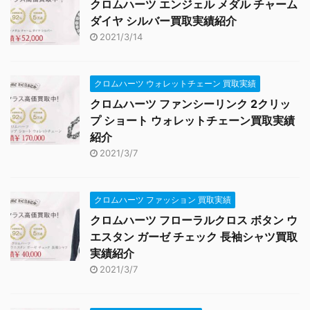
クロムハーツ エンジェル メダル チャーム
ダイヤ シルバー買取実績紹介
2021/3/14
クロムハーツ ウォレットチェーン 買取実績
クロムハーツ ファンシーリンク 2クリッ
プ ショート ウォレットチェーン買取実績
紹介
2021/3/7
クロムハーツ ファッション 買取実績
クロムハーツ フローラルクロス ボタン ウ
エスタン ガーゼ チェック 長袖シャツ買取
実績紹介
2021/3/7