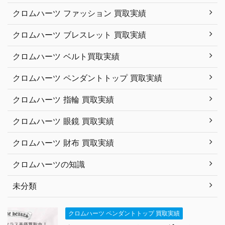
クロムハーツ ファッション 買取実績
クロムハーツ ブレスレット 買取実績
クロムハーツ ベルト買取実績
クロムハーツ ペンダントトップ 買取実績
クロムハーツ 指輪 買取実績
クロムハーツ 眼鏡 買取実績
クロムハーツ 財布 買取実績
クロムハーツの知識
未分類
クロムハーツ ペンダントトップ 買取実績