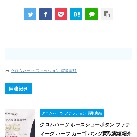
-
クロムハーツ ファッション 買取実績
関連記事
クロムハーツ ファッション 買取実績
クロムハーツ ホースシューボタン ファテ
ィーグ ハーフ カーゴ パンツ買取実績紹介