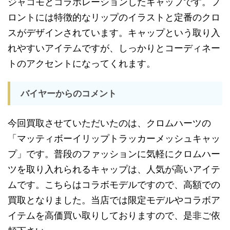
ジャコモとコラボレーションしたキャップです。フ
ロントには特徴的なリップのイラストと定番のクロ
スがデザインされています。キャップという取り入
れやすいアイテムですが、しっかりとコーディネー
トのアクセントになってくれます。
バイヤーからのコメント
今回買取させていただいたのは、クロムハーツの
「マッティボーイリップトラッカーメッシュキャッ
プ」です。普段のファッションに気軽にクロムハー
ツを取り入れられるキャップは、人気が高いアイテ
ムです。こちらはコラボモデルですので、高額での
買取となりました。当店では限定モデルやコラボア
イテムを高価買い取りしておりますので、是非ご依