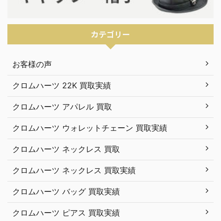
カテゴリー
お客様の声
クロムハーツ 22K 買取実績
クロムハーツ アパレル 買取
クロムハーツ ウォレットチェーン 買取実績
クロムハーツ ネックレス 買取
クロムハーツ ネックレス 買取実績
クロムハーツ バッグ 買取実績
クロムハーツ ピアス 買取実績