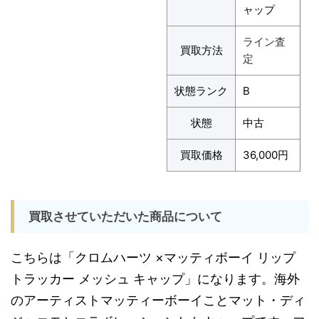
ャップ
ライン査
買取方法
定
状態ランク
B
状態
中古
買取価格
36,000円
買取させていただいた商品について
こちらは「クロムハーツ ×マッティボーイ リップ
トラッカー メッシュ キャップ」になります。海外
のアーティストマッティーボーイことマット・ディ