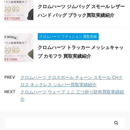
クロムハーツ ジムバッグ スモール レザー
ハンド バッグ ブラック買取実績紹介
クロムハーツ ファッション 買取実績
クロムハーツ トラッカー メッシュキャッ
プ カモフラ 買取実績紹介
PREV
クロムハーツ クロスボール チェーン スモール CHク
ロス ネックレス シルバー買取実績紹介
NEXT
クロムハーツ ウェーブ ミニ 三つ折り財布買取実績紹
介