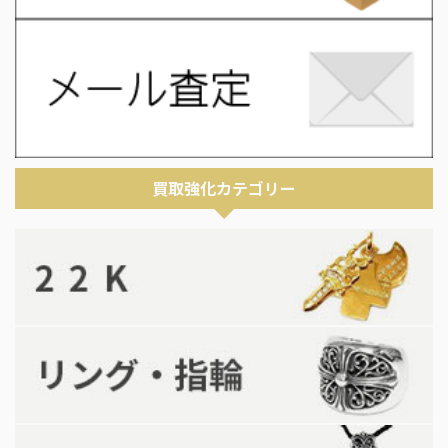
買取強化カテゴリー