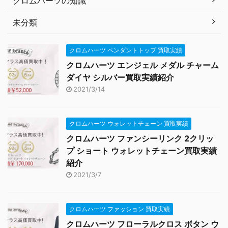
クロムハーツの知識
未分類
クロムハーツ ペンダントトップ 買取実績
クロムハーツ エンジェル メダル チャーム
ダイヤ シルバー買取実績紹介
2021/3/14
クロムハーツ ウォレットチェーン 買取実績
クロムハーツ ファンシーリンク 2クリッ
プ ショート ウォレットチェーン買取実績
紹介
2021/3/7
クロムハーツ ファッション 買取実績
クロムハーツ フローラルクロス ボタン ウ