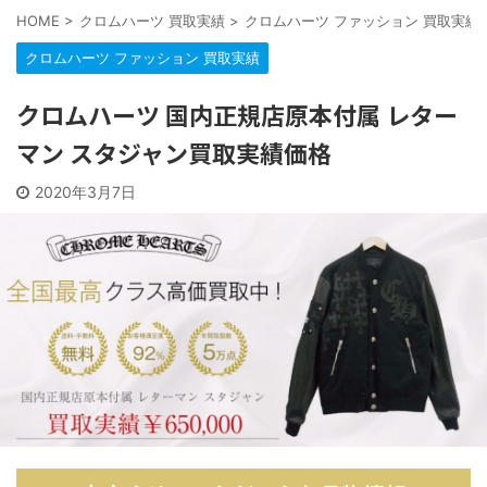
HOME
>
クロムハーツ 買取実績
>
クロムハーツ ファッション 買取実績
クロムハーツ ファッション 買取実績
クロムハーツ 国内正規店原本付属 レター
マン スタジャン買取実績価格
2020年3月7日