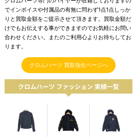
クロムハーツ専門のバイヤーが在籍しておりますの
でインボイスや付属品の有無に問わず1点1点しっか
りと買取金額をご提示させて頂きます。買取金額だ
けでもお伝えする事ができますのでお気軽にお問い
合わせください。またのご利用心よりお待ちしてお
ります。
クロムハーツ 買取強化ページへ
クロムハーツ ファッション 実績一覧