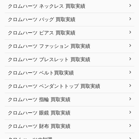
クロムハーツ ネックレス 買取実績
クロムハーツ バッグ 買取実績
クロムハーツ ピアス 買取実績
クロムハーツ ファッション 買取実績
クロムハーツ ブレスレット 買取実績
クロムハーツ ベルト買取実績
クロムハーツ ペンダントトップ 買取実績
クロムハーツ 指輪 買取実績
クロムハーツ 眼鏡 買取実績
クロムハーツ 財布 買取実績