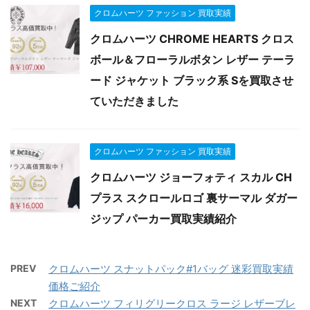
クロムハーツ ファッション 買取実績
クロムハーツ CHROME HEARTS クロス
ボール＆フローラルボタン レザー テーラ
ード ジャケット ブラック系 Sを買取させ
ていただきました
クロムハーツ ファッション 買取実績
クロムハーツ ジョーフォティ スカル CH
プラス スクロールロゴ 裏サーマル ダガー
ジップ パーカー買取実績紹介
PREV
クロムハーツ スナットパック#1バッグ 迷彩買取実績
価格ご紹介
NEXT
クロムハーツ フィリグリークロス ラージ レザーブレ