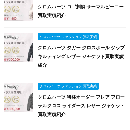
クロムハーツ ロゴ刺繍 サーマルビーニー
買取実績紹介
クロムハーツ ファッション 買取実績
クロムハーツ ダガー クロスボール ジップ
キルティング レザー ジャケット買取実績
紹介
クロムハーツ ファッション 買取実績
クロムハーツ 特注オーダー フレア フロー
ラルクロス ライダース レザー ジャケット
買取実績紹介