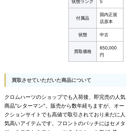
状態ランク
S
国内正規
付属品
店原本
状態
中古
650,000
買取価格
円
買取させていただいた商品について
クロムハーツのショップでも入荷後、即完売の人気
商品"レターマン"。販売から数年経ちますが、オー
クションサイトでも高値で取引されており未だに人
気高いアイテムです。フロントのパッチにはセメタ