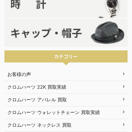
カテゴリー
お客様の声
クロムハーツ 22K 買取実績
クロムハーツ アパレル 買取
クロムハーツ ウォレットチェーン 買取実績
クロムハーツ ネックレス 買取