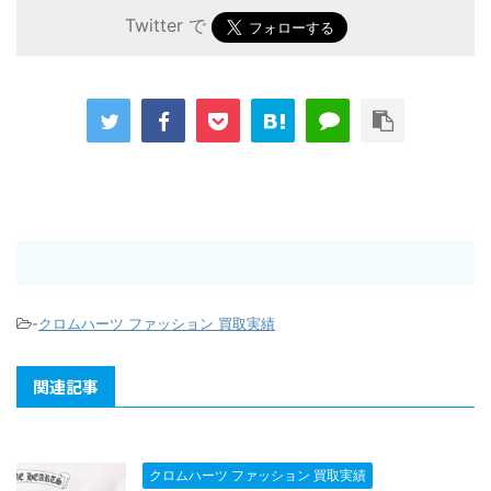
Twitter で
-
クロムハーツ ファッション 買取実績
関連記事
クロムハーツ ファッション 買取実績