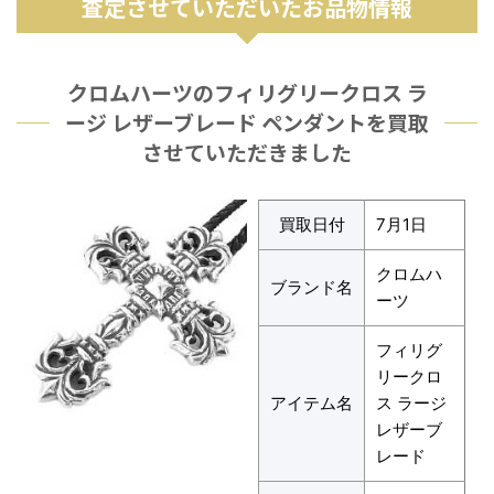
査定させていただいたお品物情報
クロムハーツのフィリグリークロス ラ
ージ レザーブレード ペンダントを買取
させていただきました
買取日付
7月1日
クロムハ
ブランド名
ーツ
フィリグ
リークロ
アイテム名
ス ラージ
レザーブ
レード