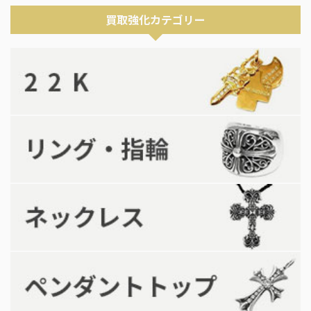
買取強化カテゴリー