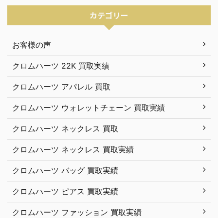
カテゴリー
お客様の声
クロムハーツ 22K 買取実績
クロムハーツ アパレル 買取
クロムハーツ ウォレットチェーン 買取実績
クロムハーツ ネックレス 買取
クロムハーツ ネックレス 買取実績
クロムハーツ バッグ 買取実績
クロムハーツ ピアス 買取実績
クロムハーツ ファッション 買取実績