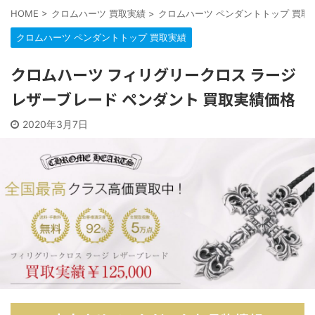
HOME
>
クロムハーツ 買取実績
>
クロムハーツ ペンダントトップ 買取
クロムハーツ ペンダントトップ 買取実績
クロムハーツ フィリグリークロス ラージ
レザーブレード ペンダント 買取実績価格
2020年3月7日