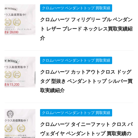
クロムハーツ ペンダントトップ 買取実績
クロムハーツ フィリグリー プル ペンダン
ト レザー ブレード ネックレス買取実績紹
介
クロムハーツ ペンダントトップ 買取実績
クロムハーツ カットアウトクロス ドッグ
タグ 型抜き ペンダントトップ シルバー買
取実績紹介
クロムハーツ ペンダントトップ 買取実績
クロムハーツ タイニーファット クロス パ
ヴェダイヤ ペンダントトップ 買取実績の