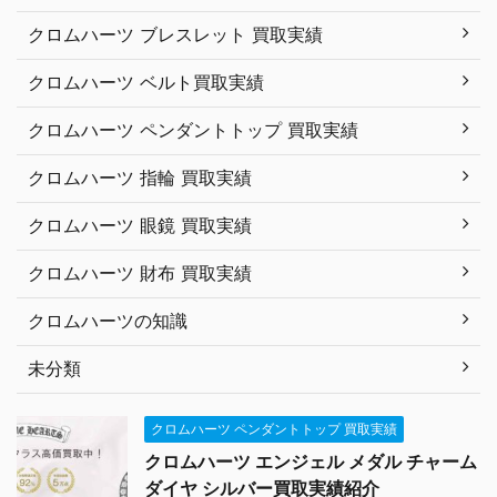
クロムハーツ ブレスレット 買取実績
クロムハーツ ベルト買取実績
クロムハーツ ペンダントトップ 買取実績
クロムハーツ 指輪 買取実績
クロムハーツ 眼鏡 買取実績
クロムハーツ 財布 買取実績
クロムハーツの知識
未分類
クロムハーツ ペンダントトップ 買取実績
クロムハーツ エンジェル メダル チャーム
ダイヤ シルバー買取実績紹介