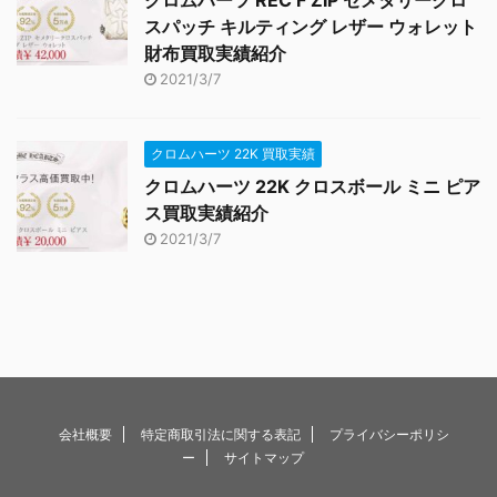
スパッチ キルティング レザー ウォレット
財布買取実績紹介
2021/3/7
クロムハーツ 22K 買取実績
クロムハーツ 22K クロスボール ミニ ピア
ス買取実績紹介
2021/3/7
会社概要
特定商取引法に関する表記
プライバシーポリシ
ー
サイトマップ