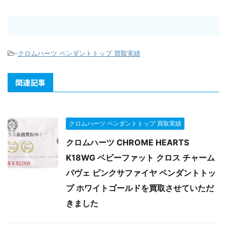
-
クロムハーツ ペンダントトップ 買取実績
関連記事
クロムハーツ ペンダントトップ 買取実績
クロムハーツ CHROME HEARTS
K18WG ベビーファット クロス チャーム
パヴェ ピンクサファイヤ ペンダントトッ
プ ホワイトゴールドを買取させていただ
きました