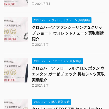
2021/3/14
クロムハーツ ウォレットチェーン 買取実績
クロムハーツ ファンシーリンク 2クリッ
プ ショート ウォレットチェーン買取実績
紹介
2021/3/7
クロムハーツ ファッション 買取実績
クロムハーツ フローラルクロス ボタン ウ
エスタン ガーゼ チェック 長袖シャツ買取
実績紹介
2021/3/7
クロムハーツ 財布 買取実績
クロムハーツ REC F ZIP セメタリークロ