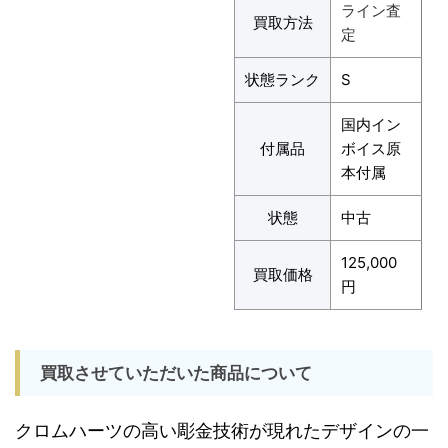
ライン査
買取方法
定
状態ランク
S
国内イン
付属品
ボイス原
本付属
状態
中古
125,000
買取価格
円
買取させていただいた商品について
クロムハーツの高い彫金技術が現れたデザインの一