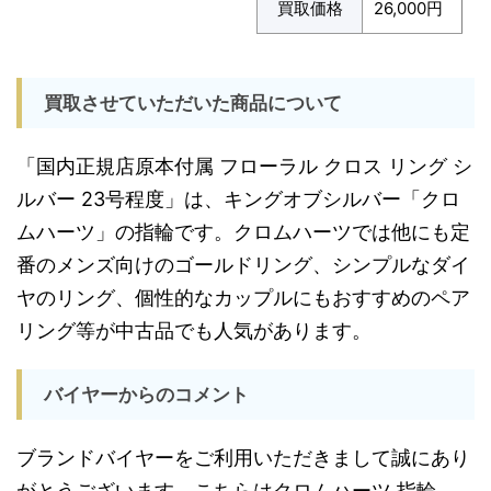
買取価格
26,000円
買取させていただいた商品について
「国内正規店原本付属 フローラル クロス リング シ
ルバー 23号程度」は、キングオブシルバー「クロ
ムハーツ」の指輪です。クロムハーツでは他にも定
番のメンズ向けのゴールドリング、シンプルなダイ
ヤのリング、個性的なカップルにもおすすめのペア
リング等が中古品でも人気があります。
バイヤーからのコメント
ブランドバイヤーをご利用いただきまして誠にあり
がとうございます。こちらはクロムハーツ 指輪