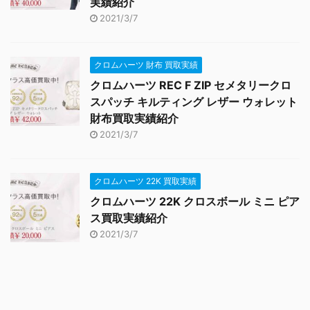
実績紹介
2021/3/7
クロムハーツ 財布 買取実績
クロムハーツ REC F ZIP セメタリークロ
スパッチ キルティング レザー ウォレット
財布買取実績紹介
2021/3/7
クロムハーツ 22K 買取実績
クロムハーツ 22K クロスボール ミニ ピア
ス買取実績紹介
2021/3/7