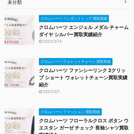
未分類
クロムハーツ ペンダントトップ 買取実績
クロムハーツ エンジェル メダル チャーム
ダイヤ シルバー買取実績紹介
2021/3/14
クロムハーツ ウォレットチェーン 買取実績
クロムハーツ ファンシーリンク 2クリッ
プ ショート ウォレットチェーン買取実績
紹介
2021/3/7
クロムハーツ ファッション 買取実績
クロムハーツ フローラルクロス ボタン ウ
エスタン ガーゼ チェック 長袖シャツ買取