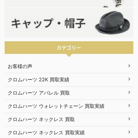
カテゴリー
お客様の声
クロムハーツ 22K 買取実績
クロムハーツ アパレル 買取
クロムハーツ ウォレットチェーン 買取実績
クロムハーツ ネックレス 買取
クロムハーツ ネックレス 買取実績