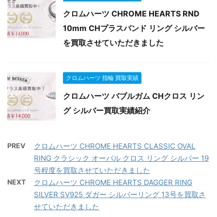
クロムハーツ CHROME HEARTS RND
10mm CHプラスバンド リング シルバー
を買取させていただきました
クロムハーツ 指輪 買取実績
クロムハーツ バブルガム CHクロス リン
グ シルバー買取実績紹介
PREV
クロムハーツ CHROME HEARTS CLASSIC OVAL
RING クラシック オーバル クロス リング シルバー 19
号程度を買取させていただきました
NEXT
クロムハーツ CHROME HEARTS DAGGER RING
SILVER SV925 ダガー シルバーリング 13号を買取さ
せていただきました