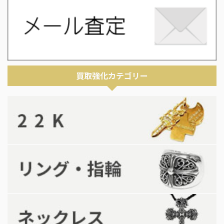
買取強化カテゴリー