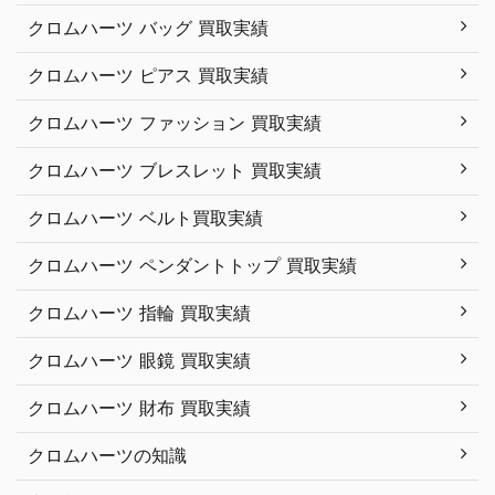
クロムハーツ バッグ 買取実績
クロムハーツ ピアス 買取実績
クロムハーツ ファッション 買取実績
クロムハーツ ブレスレット 買取実績
クロムハーツ ベルト買取実績
クロムハーツ ペンダントトップ 買取実績
クロムハーツ 指輪 買取実績
クロムハーツ 眼鏡 買取実績
クロムハーツ 財布 買取実績
クロムハーツの知識