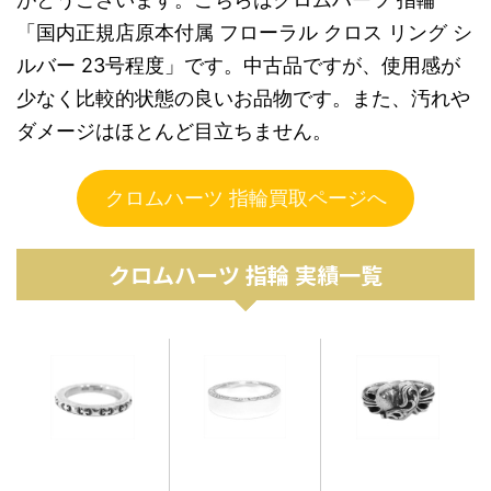
「国内正規店原本付属 フローラル クロス リング シ
ルバー 23号程度」です。中古品ですが、使用感が
少なく比較的状態の良いお品物です。また、汚れや
ダメージはほとんど目立ちません。
クロムハーツ 指輪買取ページへ
クロムハーツ 指輪 実績一覧