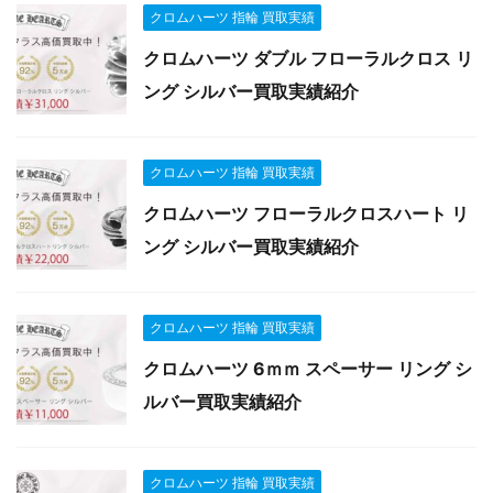
クロムハーツ 指輪 買取実績
クロムハーツ ダブル フローラルクロス リ
ング シルバー買取実績紹介
クロムハーツ 指輪 買取実績
クロムハーツ フローラルクロスハート リ
ング シルバー買取実績紹介
クロムハーツ 指輪 買取実績
クロムハーツ 6ｍｍ スペーサー リング シ
ルバー買取実績紹介
クロムハーツ 指輪 買取実績