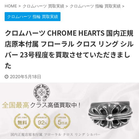
HOME
>
クロムハーツ 買取実績
>
クロムハーツ 指輪 買取実績
>
クロムハーツ 指輪 買取実績
クロムハーツ CHROME HEARTS 国内正規
店原本付属 フローラル クロス リング シル
バー 23号程度を買取させていただきまし
た
2020年5月18日