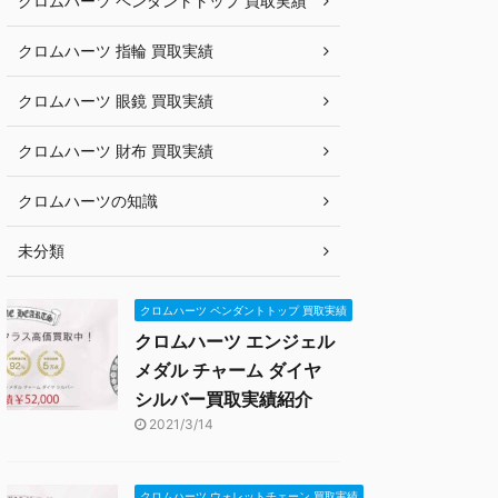
クロムハーツ ペンダントトップ 買取実績
クロムハーツ 指輪 買取実績
クロムハーツ 眼鏡 買取実績
クロムハーツ 財布 買取実績
クロムハーツの知識
未分類
クロムハーツ ペンダントトップ 買取実績
クロムハーツ エンジェル
メダル チャーム ダイヤ
シルバー買取実績紹介
2021/3/14
クロムハーツ ウォレットチェーン 買取実績