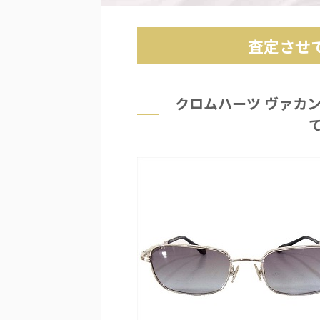
査定させ
クロムハーツ ヴァカン