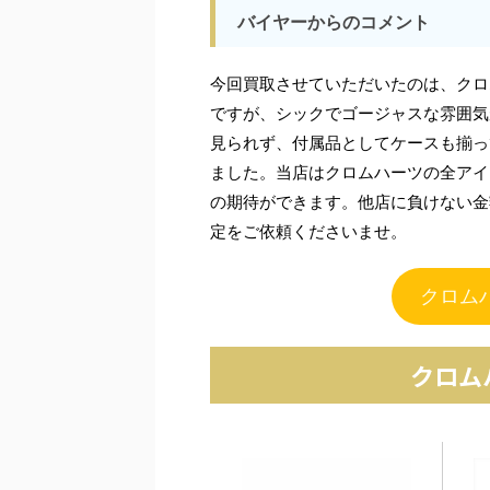
バイヤーからのコメント
今回買取させていただいたのは、クロ
ですが、シックでゴージャスな雰囲気
見られず、付属品としてケースも揃っ
ました。当店はクロムハーツの全アイ
の期待ができます。他店に負けない金
定をご依頼くださいませ。
クロム
クロム