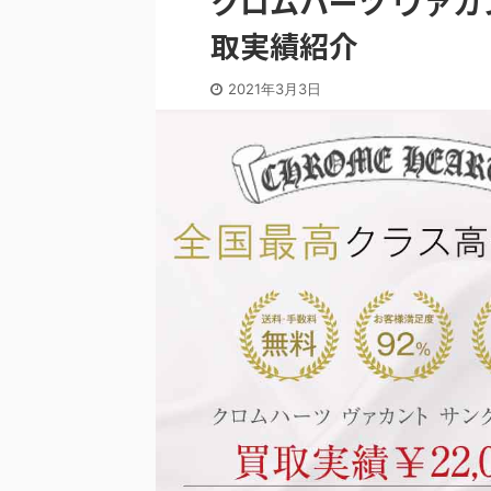
クロムハーツ ヴァカ
取実績紹介
2021年3月3日