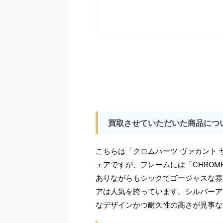
買取させていただいた商品につ
こちらは「クロムハーツ ヴァカント
ェアですが、フレームには「CHROM
ありながらもシックでゴージャスな雰
アは人気を誇っています。シルバーア
なデザインかつ耐久性の高さが見事な