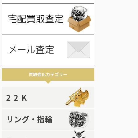
買取強化カテゴリー