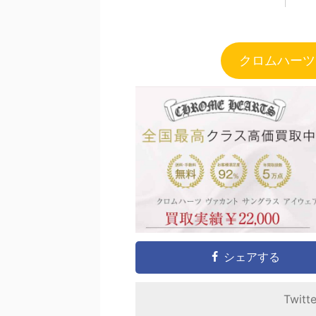
クロムハーツ
シェアする
Twitt