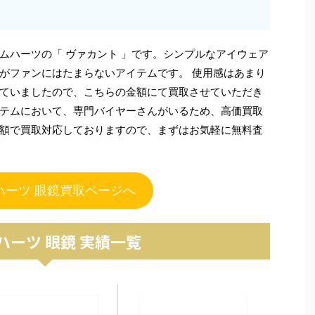
ムハーツの「 ヴァカント 」です。シンプルなアイウェア
がファンにはたまらないアイテムです。 使用感はあまり
ていましたので、こちらの金額にて買取させていただき
テムにおいて、専門バイヤーさんがいるため、高価買取
額で買取対応しておりますので、まずはお気軽に無料査
ハーツ 眼鏡買取ページへ
ハーツ 眼鏡 実績一覧