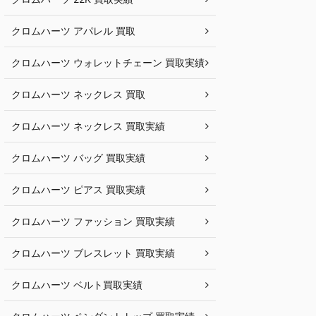
クロムハーツ アパレル 買取
クロムハーツ ウォレットチェーン 買取実績
クロムハーツ ネックレス 買取
クロムハーツ ネックレス 買取実績
クロムハーツ バッグ 買取実績
クロムハーツ ピアス 買取実績
クロムハーツ ファッション 買取実績
クロムハーツ ブレスレット 買取実績
クロムハーツ ベルト買取実績