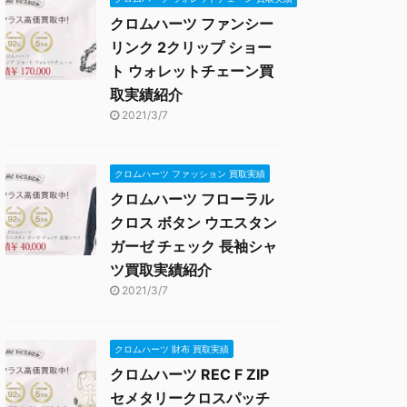
クロムハーツ ファンシー
リンク 2クリップ ショー
ト ウォレットチェーン買
取実績紹介
2021/3/7
クロムハーツ ファッション 買取実績
クロムハーツ フローラル
クロス ボタン ウエスタン
ガーゼ チェック 長袖シャ
ツ買取実績紹介
2021/3/7
クロムハーツ 財布 買取実績
クロムハーツ REC F ZIP
セメタリークロスパッチ