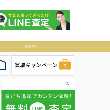
ル
買取実績