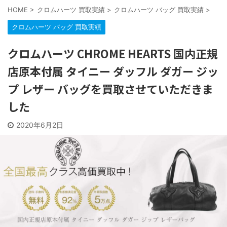
HOME
>
クロムハーツ 買取実績
>
クロムハーツ バッグ 買取実績
>
クロムハーツ バッグ 買取実績
クロムハーツ CHROME HEARTS 国内正規
店原本付属 タイニー ダッフル ダガー ジッ
プ レザー バッグを買取させていただきま
した
2020年6月2日