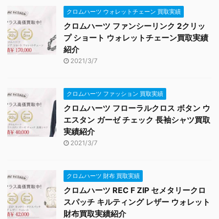
クロムハーツ ウォレットチェーン 買取実績
クロムハーツ ファンシーリンク 2クリッ
プ ショート ウォレットチェーン買取実績
紹介
2021/3/7
クロムハーツ ファッション 買取実績
クロムハーツ フローラルクロス ボタン ウ
エスタン ガーゼ チェック 長袖シャツ買取
実績紹介
2021/3/7
クロムハーツ 財布 買取実績
クロムハーツ REC F ZIP セメタリークロ
スパッチ キルティング レザー ウォレット
財布買取実績紹介