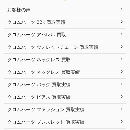
お客様の声
クロムハーツ 22K 買取実績
クロムハーツ アパレル 買取
クロムハーツ ウォレットチェーン 買取実績
クロムハーツ ネックレス 買取
クロムハーツ ネックレス 買取実績
クロムハーツ バッグ 買取実績
クロムハーツ ピアス 買取実績
クロムハーツ ファッション 買取実績
クロムハーツ ブレスレット 買取実績