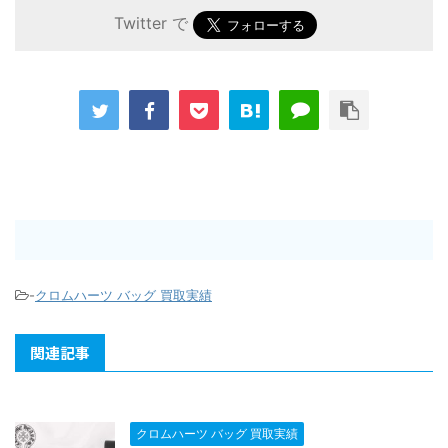
Twitter で
-
クロムハーツ バッグ 買取実績
関連記事
クロムハーツ バッグ 買取実績