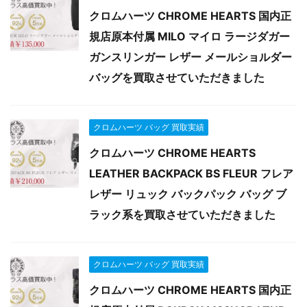
クロムハーツ CHROME HEARTS 国内正
規店原本付属 MILO マイロ ラージダガー
ガンスリンガー レザー メールショルダー
バッグを買取させていただきました
クロムハーツ バッグ 買取実績
クロムハーツ CHROME HEARTS
LEATHER BACKPACK BS FLEUR フレア
レザー リュック バックパック バッグ ブ
ラック系を買取させていただきました
クロムハーツ バッグ 買取実績
クロムハーツ CHROME HEARTS 国内正