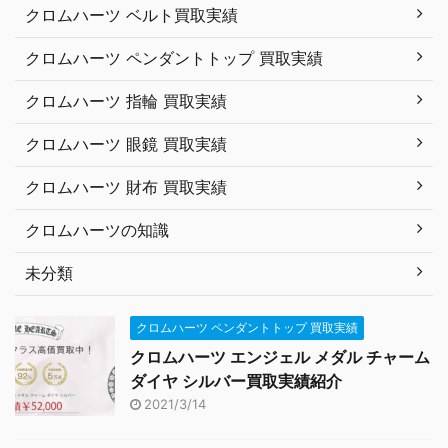
クロムハーツ ベルト買取実績
クロムハーツ ペンダントトップ 買取実績
クロムハーツ 指輪 買取実績
クロムハーツ 眼鏡 買取実績
クロムハーツ 財布 買取実績
クロムハーツの知識
未分類
クロムハーツ ペンダントトップ 買取実績
クロムハーツ エンジェル メダル チャーム
ダイヤ シルバー買取実績紹介
2021/3/14