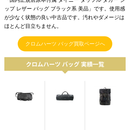
ップ レザー バッグ ブラック系 美品」です。使用感
が少なく状態の良い中古品です。汚れやダメージは
ほとんど目立ちません。
クロムハーツ バッグ買取ページへ
クロムハーツ バッグ 実績一覧