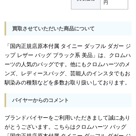
円
買取させていただいた商品について
「国内正規店原本付属 タイニー ダッフル ダガー ジ
ップ レザー バッグ ブラック系 美品」は、クロムハ
ーツの人気のバッグです。他にもクロムハーツのメ
ンズ、レディースバッグ、芸能人のインスタでもお
馴染みの種類などを多数お取り扱いしております。
バイヤーからのコメント
ブランドバイヤーをご利用いただきまして誠にあり
がとうございます。こちらはクロムハーツ バッグ
「国内正規店原本付属 タイニー ダッフル ダガー ジ