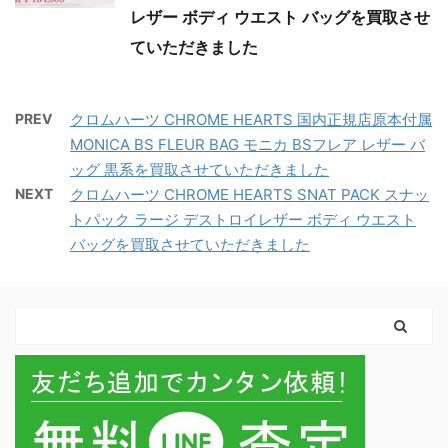
レザー ボディ ウエスト バッグを買取させ
ていただきました
PREV
クロムハーツ CHROME HEARTS 国内正規店原本付属
MONICA BS FLEUR BAG モニカ BSフレア レザー バ
ッグ 黒系を買取させていただきました
NEXT
クロムハーツ CHROME HEARTS SNAT PACK スナッ
トパック ラージ デストロイレザー ボディ ウエスト
バッグを買取させていただきました