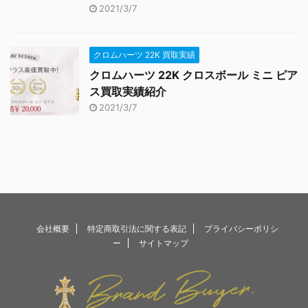
2021/3/7
クロムハーツ 22K 買取実績
クロムハーツ 22K クロスボール ミニ ピア
ス買取実績紹介
2021/3/7
会社概要
特定商取引法に関する表記
プライバシーポリシ
ー
サイトマップ