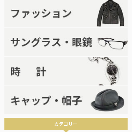
カテゴリー