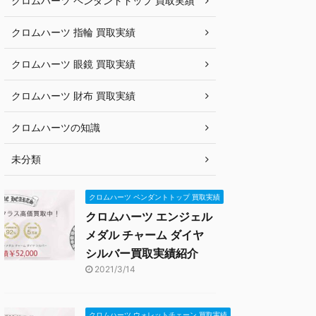
クロムハーツ ペンダントトップ 買取実績
クロムハーツ 指輪 買取実績
クロムハーツ 眼鏡 買取実績
クロムハーツ 財布 買取実績
クロムハーツの知識
未分類
クロムハーツ ペンダントトップ 買取実績
クロムハーツ エンジェル
メダル チャーム ダイヤ
シルバー買取実績紹介
2021/3/14
クロムハーツ ウォレットチェーン 買取実績