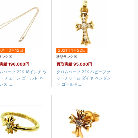
20年10月12日
2021年1月22日
S
B
ランク
状態ランク
実績
196,000円
買取実績
95,000円
ムハーツ 22K 18インチ ツ
クロムハーツ 22K ベビーファ
ト チェーン ゴールド ネ
ットチャーム ダイヤ ペンダン
ス....
ト ゴールド....