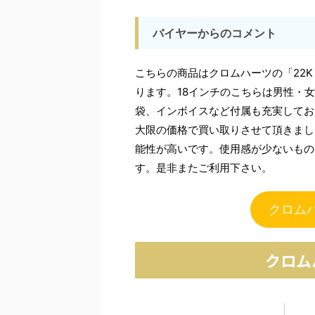
バイヤーからのコメント
こちらの商品はクロムハーツの「22K 
ります。18インチのこちらは男性・
袋、インボイスなど付属も充実してお
大限の価格で買い取りさせて頂きまし
能性が高いです。使用感が少ないもの
す。是非またご利用下さい。
クロムハ
クロム