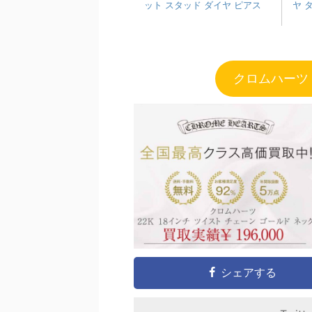
ット スタッド ダイヤ ピアス
ヤ 
クロムハーツ 
シェアする