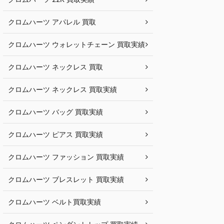
クロムハーツ アパレル 買取
クロムハーツ ウォレットチェーン 買取実績
クロムハーツ ネックレス 買取
クロムハーツ ネックレス 買取実績
クロムハーツ バッグ 買取実績
クロムハーツ ピアス 買取実績
クロムハーツ ファッション 買取実績
クロムハーツ ブレスレット 買取実績
クロムハーツ ベルト買取実績