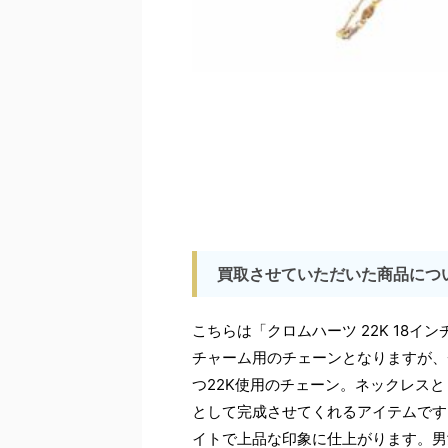
買取させていただいた商品につ
こちらは「クロムハーツ 22K 18イ
チャーム用のチェーンとなりますが、
つ22K使用のチェーン。ネックレス
として完成させてくれるアイテムです
イトで上品な印象に仕上がります。男