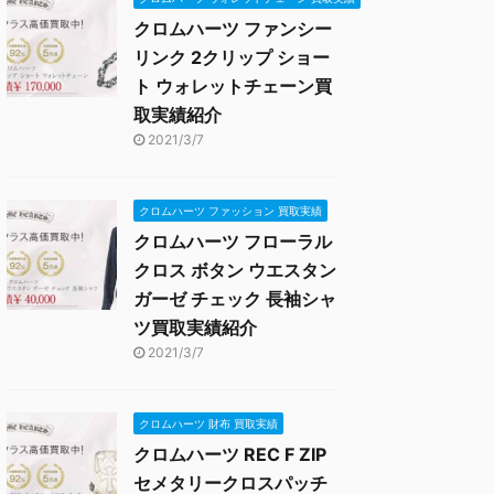
クロムハーツ ファンシー
リンク 2クリップ ショー
ト ウォレットチェーン買
取実績紹介
2021/3/7
クロムハーツ ファッション 買取実績
クロムハーツ フローラル
クロス ボタン ウエスタン
ガーゼ チェック 長袖シャ
ツ買取実績紹介
2021/3/7
クロムハーツ 財布 買取実績
クロムハーツ REC F ZIP
セメタリークロスパッチ