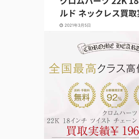
クロムハーツ 22K 
ルド ネックレス買取
2021年3月5日