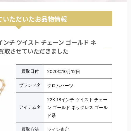
ていただいたお品物情報
8インチ ツイスト チェーン ゴールド ネ
買取させていただきました
買取日付
2020年10月12日
ブランド名
クロムハーツ
22K 18インチ ツイスト チェー
アイテム名
ン ゴールド ネックレス ゴール
ド系
買取方法
ライン査定