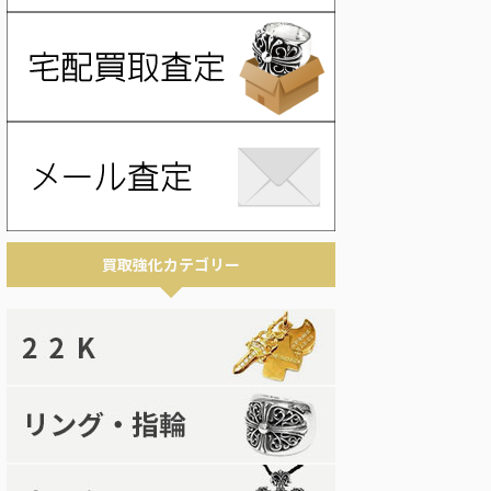
買取強化カテゴリー