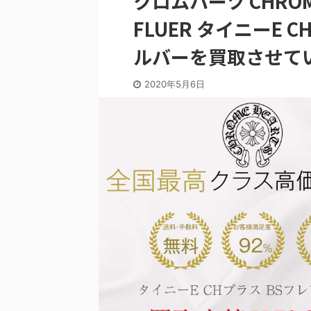
クロムハーツ CHROME H
FLUER タイニーE 
ルバーを買取させて
2020年5月6日