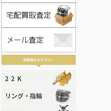
買取強化カテゴリー