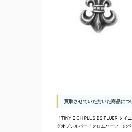
買取させていただいた商品につ
「TINY E CH PLUS BS FLUE
グオブシルバー「クロムハーツ」のペ