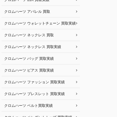
クロムハーツ アパレル 買取
クロムハーツ ウォレットチェーン 買取実績
クロムハーツ ネックレス 買取
クロムハーツ ネックレス 買取実績
クロムハーツ バッグ 買取実績
クロムハーツ ピアス 買取実績
クロムハーツ ファッション 買取実績
クロムハーツ ブレスレット 買取実績
クロムハーツ ベルト買取実績