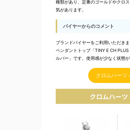
種類があり、定番のゴールドやクロス
気があります。
バイヤーからのコメント
ブランドバイヤーをご利用いただきま
ペンダントトップ「TINY E CH PLUS
ルバー」です。使用感が少なく状態が
クロムハーツ
クロムハーツ