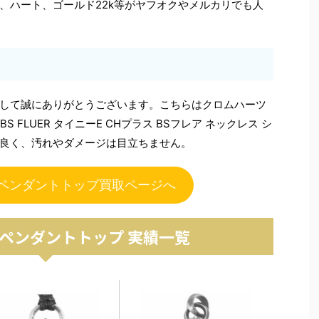
、ハート、ゴールド22k等がヤフオクやメルカリでも人
して誠にありがとうございます。こちらはクロムハーツ
 BS FLUER タイニーE CHプラス BSフレア ネックレス シ
良く、汚れやダメージは目立ちません。
 ペンダントトップ買取ページへ
 ペンダントトップ 実績一覧