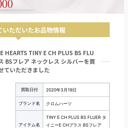
ていただいたお品物情報
EARTS TINY E CH PLUS BS FLU
ラス BSフレア ネックレス シルバーを買
せていただきました
買取日付
2020年3月19日
ブランド名
クロムハーツ
TINY E CH PLUS BS FLUER タ
アイテム名
イニーE CHプラス BSフレア