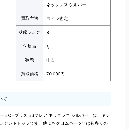
ネックレス シルバー
買取方法
ライン査定
状態ランク
B
付属品
なし
状態
中古
買取価格
70,000円
いて
R タイニーE CHプラス BSフレア ネックレス シルバー」は、キン
ンダントトップです。他にもクロムハーツでは数多くの