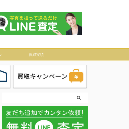
ル
買取実績