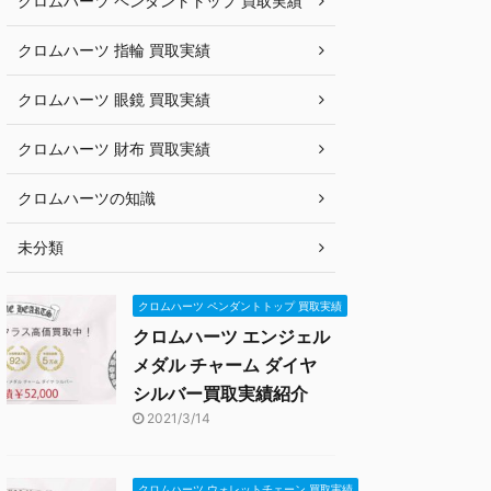
クロムハーツ ペンダントトップ 買取実績
クロムハーツ 指輪 買取実績
クロムハーツ 眼鏡 買取実績
クロムハーツ 財布 買取実績
クロムハーツの知識
未分類
クロムハーツ ペンダントトップ 買取実績
クロムハーツ エンジェル
メダル チャーム ダイヤ
シルバー買取実績紹介
2021/3/14
クロムハーツ ウォレットチェーン 買取実績