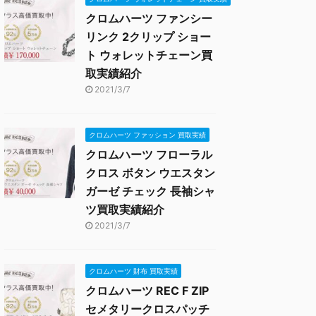
クロムハーツ ファンシー
リンク 2クリップ ショー
ト ウォレットチェーン買
取実績紹介
2021/3/7
クロムハーツ ファッション 買取実績
クロムハーツ フローラル
クロス ボタン ウエスタン
ガーゼ チェック 長袖シャ
ツ買取実績紹介
2021/3/7
クロムハーツ 財布 買取実績
クロムハーツ REC F ZIP
セメタリークロスパッチ