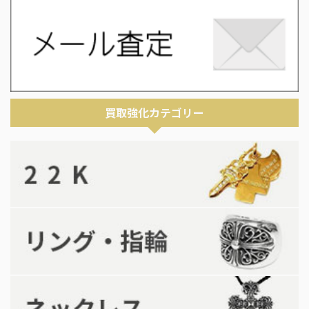
買取強化カテゴリー