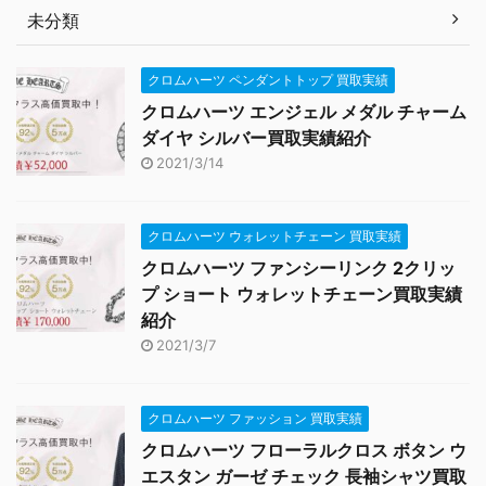
未分類
クロムハーツ ペンダントトップ 買取実績
クロムハーツ エンジェル メダル チャーム
ダイヤ シルバー買取実績紹介
2021/3/14
クロムハーツ ウォレットチェーン 買取実績
クロムハーツ ファンシーリンク 2クリッ
プ ショート ウォレットチェーン買取実績
紹介
2021/3/7
クロムハーツ ファッション 買取実績
クロムハーツ フローラルクロス ボタン ウ
エスタン ガーゼ チェック 長袖シャツ買取