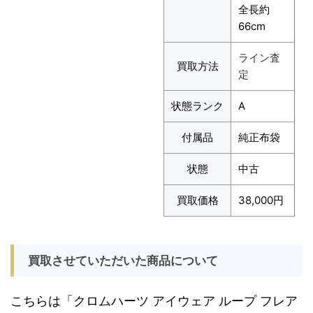
全長約
66cm
ライン査
買取方法
定
状態ランク
A
付属品
純正布袋
状態
中古
買取価格
38,000円
買取させていただいた商品について
こちらは「クロムハーツ アイウェア ループ フレア