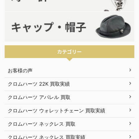
カテゴリー
お客様の声
クロムハーツ 22K 買取実績
クロムハーツ アパレル 買取
クロムハーツ ウォレットチェーン 買取実績
クロムハーツ ネックレス 買取
クロムハーツ ネックレス 買取実績