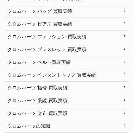
クロムハーツ バッグ 買取実績
クロムハーツ ピアス 買取実績
クロムハーツ ファッション 買取実績
クロムハーツ ブレスレット 買取実績
クロムハーツ ベルト買取実績
クロムハーツ ペンダントトップ 買取実績
クロムハーツ 指輪 買取実績
クロムハーツ 眼鏡 買取実績
クロムハーツ 財布 買取実績
クロムハーツの知識