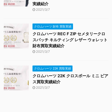
実績紹介
2021/3/7
クロムハーツ 財布 買取実績
クロムハーツ REC F ZIP セメタリークロ
スパッチ キルティング レザー ウォレット
財布買取実績紹介
2021/3/7
クロムハーツ 22K 買取実績
クロムハーツ 22K クロスボール ミニ ピア
ス買取実績紹介
2021/3/7