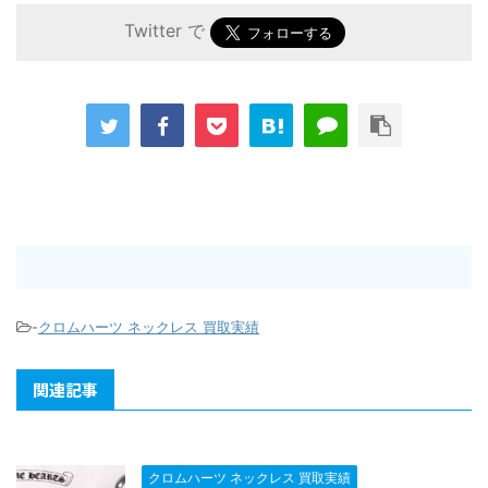
Twitter で
-
クロムハーツ ネックレス 買取実績
関連記事
クロムハーツ ネックレス 買取実績