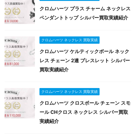
クロムハーツ プラス チャーム ネックレス
ペンダントトップ シルバー買取実績紹介
クロムハーツ ネックレス 買取実績
クロムハーツ ケルティックボール ネック
レス チェーン 2連 ブレスレット シルバー
買取実績紹介
クロムハーツ ネックレス 買取実績
クロムハーツ クロスボール チェーン スモ
ール CHクロス ネックレス シルバー買取
実績紹介