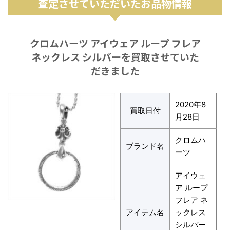
査定させていただいたお品物情報
クロムハーツ アイウェア ループ フレア
ネックレス シルバーを買取させていた
だきました
2020年8
買取日付
月28日
クロムハ
ブランド名
ーツ
アイウェ
ア ループ
フレア ネ
アイテム名
ックレス
シルバー