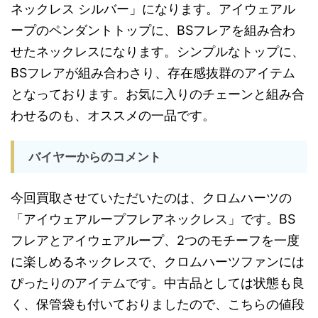
ネックレス シルバー」になります。アイウェアル
ープのペンダントトップに、BSフレアを組み合わ
せたネックレスになります。シンプルなトップに、
BSフレアが組み合わさり、存在感抜群のアイテム
となっております。お気に入りのチェーンと組み合
わせるのも、オススメの一品です。
バイヤーからのコメント
今回買取させていただいたのは、クロムハーツの
「アイウェアループフレアネックレス」です。BS
フレアとアイウェアループ、2つのモチーフを一度
に楽しめるネックレスで、クロムハーツファンには
ぴったりのアイテムです。中古品としては状態も良
く、保管袋も付いておりましたので、こちらの値段