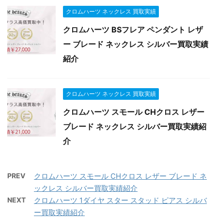
クロムハーツ ネックレス 買取実績
クロムハーツ BSフレア ペンダント レザ
ー ブレード ネックレス シルバー買取実績
紹介
クロムハーツ ネックレス 買取実績
クロムハーツ スモール CHクロス レザー
ブレード ネックレス シルバー買取実績紹
介
PREV
クロムハーツ スモール CHクロス レザー ブレード ネ
ックレス シルバー買取実績紹介
NEXT
クロムハーツ 1ダイヤ スター スタッド ピアス シルバ
ー買取実績紹介