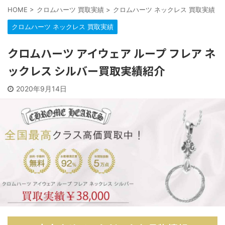
HOME
>
クロムハーツ 買取実績
>
クロムハーツ ネックレス 買取実績
>
クロムハーツ ネックレス 買取実績
クロムハーツ アイウェア ループ フレア ネ
ックレス シルバー買取実績紹介
2020年9月14日