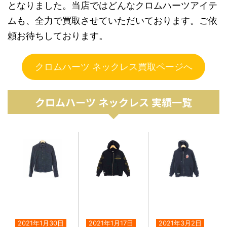
となりました。当店ではどんなクロムハーツアイテ
ムも、全力で買取させていただいております。ご依
頼お待ちしております。
クロムハーツ ネックレス買取ページへ
クロムハーツ ネックレス 実績一覧
2021年1月30日
2021年1月17日
2021年3月2日