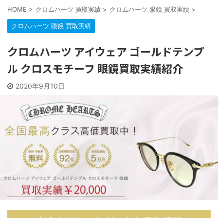
HOME
>
クロムハーツ 買取実績
>
クロムハーツ 眼鏡 買取実績
>
クロムハーツ 眼鏡 買取実績
クロムハーツ アイウェア ゴールドテンプ
ル クロスモチーフ 眼鏡買取実績紹介
2020年9月10日