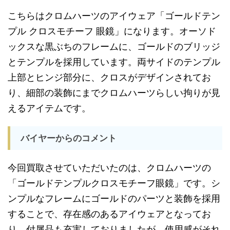
こちらはクロムハーツのアイウェア「ゴールドテン
プル クロスモチーフ 眼鏡」になります。オーソド
ックスな黒ぶちのフレームに、ゴールドのブリッジ
とテンプルを採用しています。両サイドのテンプル
上部とヒンジ部分に、クロスがデザインされてお
り、細部の装飾にまでクロムハーツらしい拘りが見
えるアイテムです。
バイヤーからのコメント
今回買取させていただいたのは、クロムハーツの
「ゴールドテンプルクロスモチーフ眼鏡」です。シ
ンプルなフレームにゴールドのパーツと装飾を採用
することで、存在感のあるアイウェアとなってお
り、付属品も充実しておりましたが、使用感がそれ