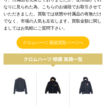
なりに見られた為、こちらのお値段でお取引させて
いただきました。買取では状態や付属品の有無だけ
でなく、市場の人気も左右します。買取金額に関し
ましてはお気軽にご質問下さい。
クロムハーツ 眼鏡買取ページへ
クロムハーツ 眼鏡 実績一覧