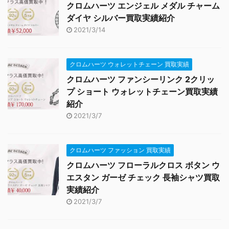
クロムハーツ エンジェル メダル チャーム
ダイヤ シルバー買取実績紹介
2021/3/14
クロムハーツ ウォレットチェーン 買取実績
クロムハーツ ファンシーリンク 2クリッ
プ ショート ウォレットチェーン買取実績
紹介
2021/3/7
クロムハーツ ファッション 買取実績
クロムハーツ フローラルクロス ボタン ウ
エスタン ガーゼ チェック 長袖シャツ買取
実績紹介
2021/3/7