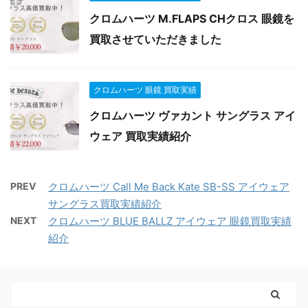
クロムハーツ M.FLAPS CHクロス 眼鏡を
買取させていただきました
クロムハーツ 眼鏡 買取実績
クロムハーツ ヴァカント サングラス アイ
ウェア 買取実績紹介
PREV
クロムハーツ Call Me Back Kate SB-SS アイウェア
サングラス買取実績紹介
NEXT
クロムハーツ BLUE BALLZ アイウェア 眼鏡買取実績
紹介