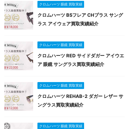
クロムハーツ 眼鏡 買取実績
クロムハーツ BSフレア CHプラス サング
ラス アイウェア買取実績紹介
クロムハーツ 眼鏡 買取実績
クロムハーツ RED サイドダガー アイウエ
ア 眼鏡 サングラス買取実績紹介
クロムハーツ 眼鏡 買取実績
クロムハーツ REHAB-2 ダガー レザー サ
ングラス買取実績紹介
クロムハーツ 眼鏡 買取実績