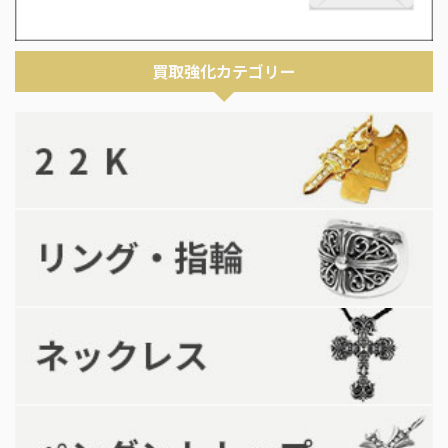
買取強化カテゴリー