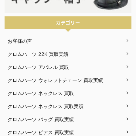
カテゴリー
お客様の声
クロムハーツ 22K 買取実績
クロムハーツ アパレル 買取
クロムハーツ ウォレットチェーン 買取実績
クロムハーツ ネックレス 買取
クロムハーツ ネックレス 買取実績
クロムハーツ バッグ 買取実績
クロムハーツ ピアス 買取実績