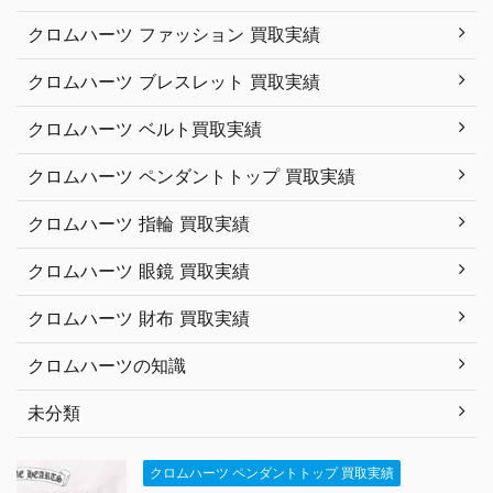
クロムハーツ ファッション 買取実績
クロムハーツ ブレスレット 買取実績
クロムハーツ ベルト買取実績
クロムハーツ ペンダントトップ 買取実績
クロムハーツ 指輪 買取実績
クロムハーツ 眼鏡 買取実績
クロムハーツ 財布 買取実績
クロムハーツの知識
未分類
クロムハーツ ペンダントトップ 買取実績