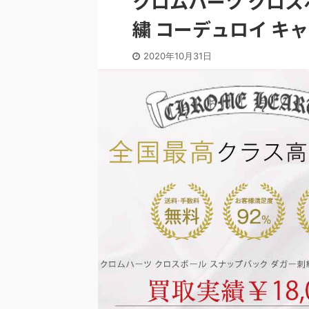
クロムハーツ クロス
繍 コーデュロイ キ
2020年10月31日