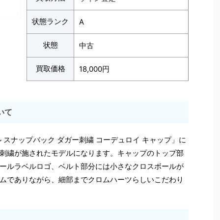
状態ランク
A
状態
中古
買取価格
18,000円
いて
 スナップバック ダガー刺繍 コーデュロイ キャップ」に
刺繍が施されたモデルになります。キャップのトップ部
ールラベルロゴ、ベルト部分には小さなクロスボールが
ムでありながら、細部までクロムハーツらしいこだわり