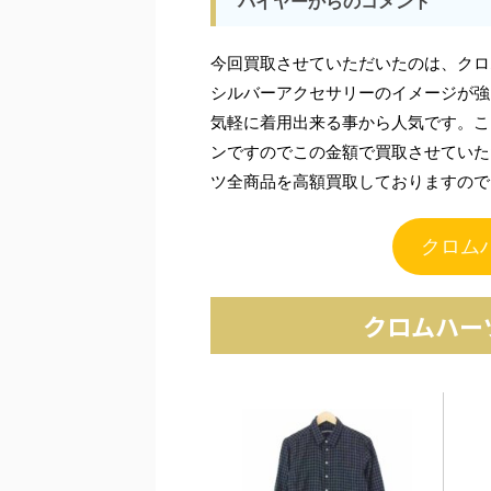
バイヤーからのコメント
今回買取させていただいたのは、クロ
シルバーアクセサリーのイメージが強
気軽に着用出来る事から人気です。こ
ンですのでこの金額で買取させていた
ツ全商品を高額買取しておりますので
クロム
クロムハー