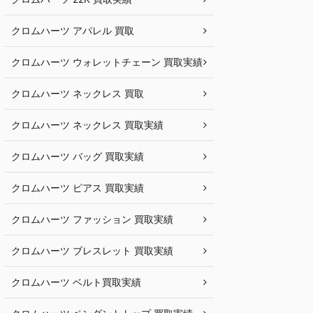
クロムハーツ アパレル 買取
クロムハーツ ウォレットチェーン 買取実績
クロムハーツ ネックレス 買取
クロムハーツ ネックレス 買取実績
クロムハーツ バッグ 買取実績
クロムハーツ ピアス 買取実績
クロムハーツ ファッション 買取実績
クロムハーツ ブレスレット 買取実績
クロムハーツ ベルト買取実績