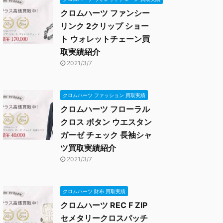
クロムハーツ ファンシー
リンク 2クリップ ショー
ト ウォレットチェーン買
取実績紹介
2021/3/7
クロムハーツ ファッション 買取実績
クロムハーツ フローラル
クロス ボタン ウエスタン
ガーゼ チェック 長袖シャ
ツ買取実績紹介
2021/3/7
クロムハーツ 財布 買取実績
クロムハーツ REC F ZIP
セメタリークロスパッチ