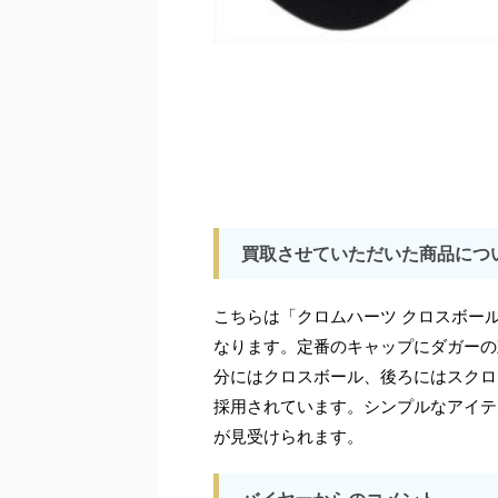
買取させていただいた商品につ
こちらは「クロムハーツ クロスボール
なります。定番のキャップにダガーの
分にはクロスボール、後ろにはスクロ
採用されています。シンプルなアイテ
が見受けられます。