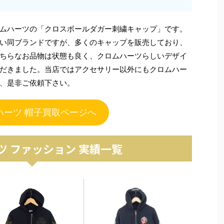
ムハーツの「クロスボールダガー刺繍キャップ」です。
い同ブランドですが、多くのキャップを販売しており、
ちらなお品物は状態も良く、クロムハーツらしいデザイ
だきました。当店ではアクセサリー以外にもクロムハー
、是非ご依頼下さい。
ハーツ 帽子買取ページへ
ツ ファッション 実績一覧