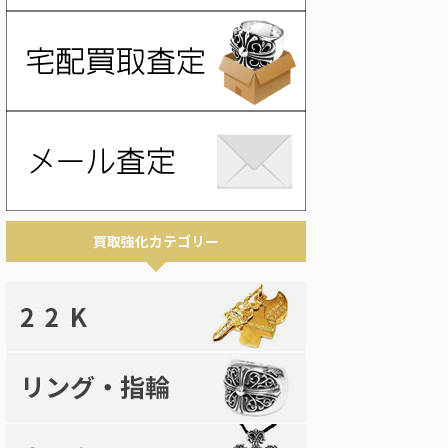
買取強化カテゴリー