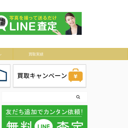
ル
買取実績