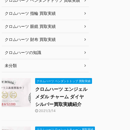
クロムハーツ ペンダントトップ 買取実績
クロムハーツ 指輪 買取実績
クロムハーツ 眼鏡 買取実績
クロムハーツ 財布 買取実績
クロムハーツの知識
未分類
クロムハーツ ペンダントトップ 買取実績
クロムハーツ エンジェル
メダル チャーム ダイヤ
シルバー買取実績紹介
2021/3/14
クロムハーツ ウォレットチェーン 買取実績