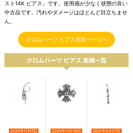
スト14K ピアス」です。使用感が少なく状態の良い
中古品です。汚れやダメージはほとんど目立ちませ
ん。
クロムハーツ ピアス買取ページへ
クロムハーツ ピアス 実績一覧
2020年11月7日
2020年11月16日
2021年2月27日