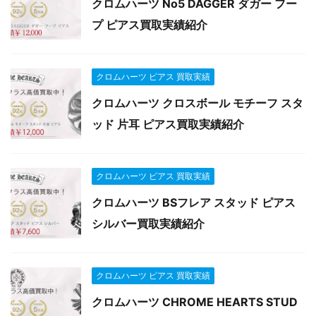
クロムハーツ No5 DAGGER ダガー フー
プ ピアス買取実績紹介
クロムハーツ ピアス 買取実績
クロムハーツ クロスボール モチーフ スタ
ッド 片耳 ピアス買取実績紹介
クロムハーツ ピアス 買取実績
クロムハーツ BSフレア スタッド ピアス
シルバー買取実績紹介
クロムハーツ ピアス 買取実績
クロムハーツ CHROME HEARTS STUD