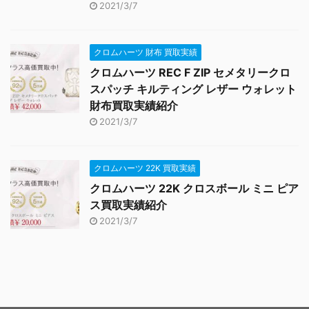
2021/3/7
クロムハーツ 財布 買取実績
クロムハーツ REC F ZIP セメタリークロ
スパッチ キルティング レザー ウォレット
財布買取実績紹介
2021/3/7
クロムハーツ 22K 買取実績
クロムハーツ 22K クロスボール ミニ ピア
ス買取実績紹介
2021/3/7