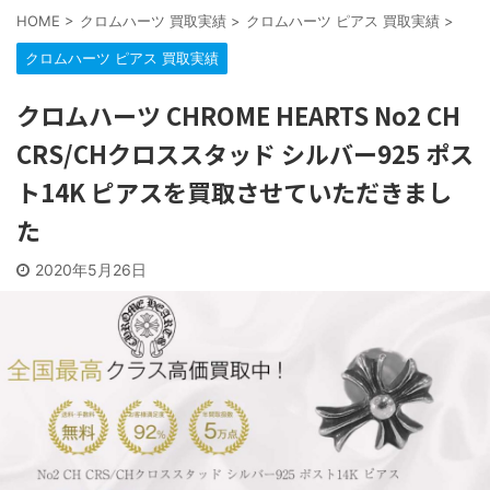
HOME
>
クロムハーツ 買取実績
>
クロムハーツ ピアス 買取実績
>
クロムハーツ ピアス 買取実績
クロムハーツ CHROME HEARTS No2 CH
CRS/CHクロススタッド シルバー925 ポス
ト14K ピアスを買取させていただきまし
た
2020年5月26日