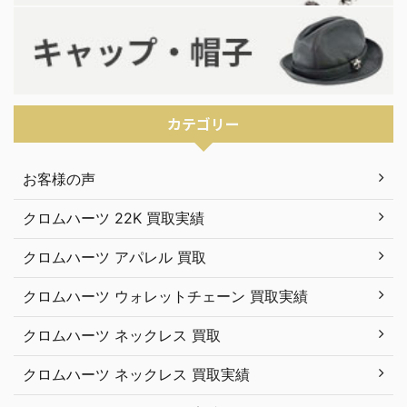
カテゴリー
お客様の声
クロムハーツ 22K 買取実績
クロムハーツ アパレル 買取
クロムハーツ ウォレットチェーン 買取実績
クロムハーツ ネックレス 買取
クロムハーツ ネックレス 買取実績