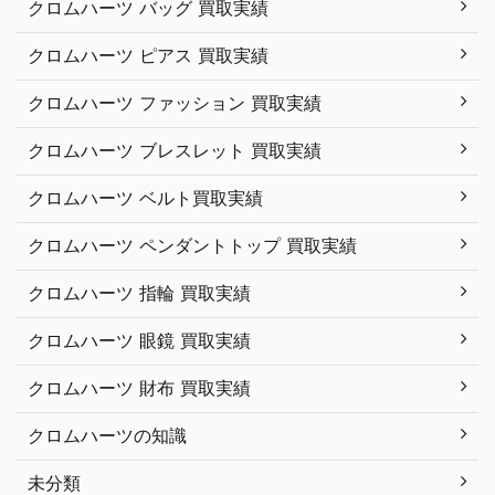
クロムハーツ バッグ 買取実績
クロムハーツ ピアス 買取実績
クロムハーツ ファッション 買取実績
クロムハーツ ブレスレット 買取実績
クロムハーツ ベルト買取実績
クロムハーツ ペンダントトップ 買取実績
クロムハーツ 指輪 買取実績
クロムハーツ 眼鏡 買取実績
クロムハーツ 財布 買取実績
クロムハーツの知識
未分類