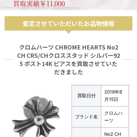
査定させていただいたお品物情報
クロムハーツ CHROME HEARTS No2
CH CRS/CHクロススタッド シルバー92
5 ポスト14K ピアスを買取させていた
だきました
2019年8
買取日付
月15日
クロムハ
ブランド名
ーツ
No2 CH