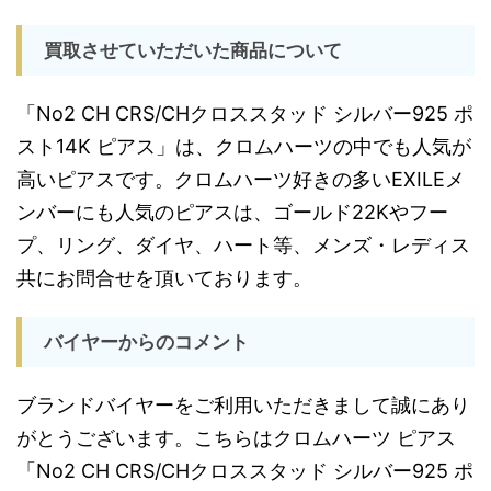
買取させていただいた商品について
「No2 CH CRS/CHクロススタッド シルバー925 ポ
スト14K ピアス」は、クロムハーツの中でも人気が
高いピアスです。クロムハーツ好きの多いEXILEメ
ンバーにも人気のピアスは、ゴールド22Kやフー
プ、リング、ダイヤ、ハート等、メンズ・レディス
共にお問合せを頂いております。
バイヤーからのコメント
ブランドバイヤーをご利用いただきまして誠にあり
がとうございます。こちらはクロムハーツ ピアス
「No2 CH CRS/CHクロススタッド シルバー925 ポ