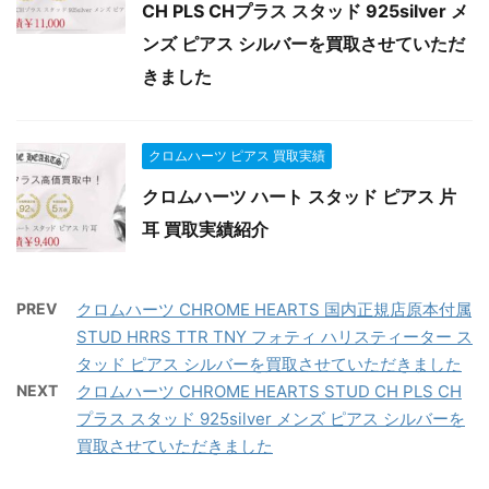
CH PLS CHプラス スタッド 925silver メ
ンズ ピアス シルバーを買取させていただ
きました
クロムハーツ ピアス 買取実績
クロムハーツ ハート スタッド ピアス 片
耳 買取実績紹介
PREV
クロムハーツ CHROME HEARTS 国内正規店原本付属
STUD HRRS TTR TNY フォティ ハリスティーター ス
タッド ピアス シルバーを買取させていただきました
NEXT
クロムハーツ CHROME HEARTS STUD CH PLS CH
プラス スタッド 925silver メンズ ピアス シルバーを
買取させていただきました