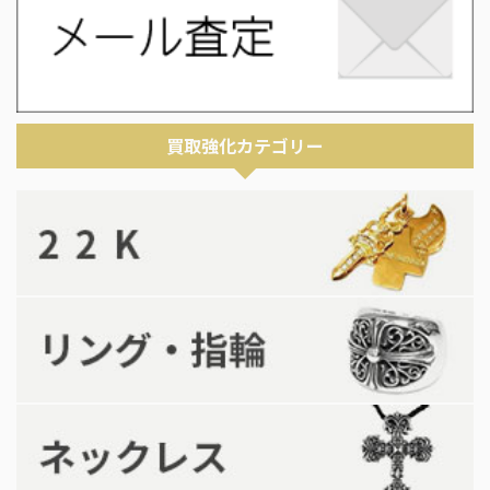
買取強化カテゴリー