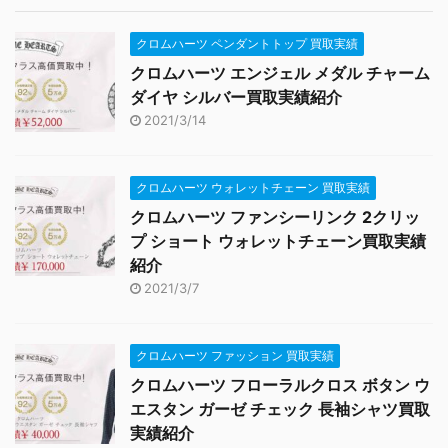
クロムハーツ ペンダントトップ 買取実績
クロムハーツ エンジェル メダル チャーム
ダイヤ シルバー買取実績紹介
2021/3/14
クロムハーツ ウォレットチェーン 買取実績
クロムハーツ ファンシーリンク 2クリッ
プ ショート ウォレットチェーン買取実績
紹介
2021/3/7
クロムハーツ ファッション 買取実績
クロムハーツ フローラルクロス ボタン ウ
エスタン ガーゼ チェック 長袖シャツ買取
実績紹介