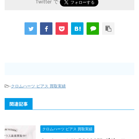
Twitter で
-
クロムハーツ ピアス 買取実績
関連記事
クロムハーツ ピアス 買取実績