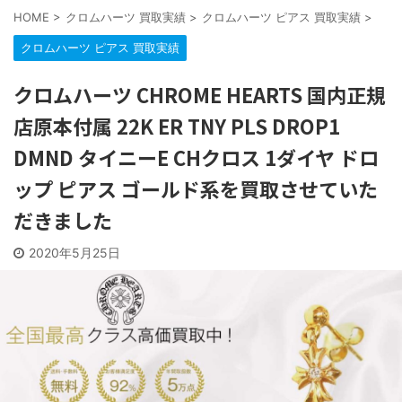
HOME
>
クロムハーツ 買取実績
>
クロムハーツ ピアス 買取実績
>
クロムハーツ ピアス 買取実績
クロムハーツ CHROME HEARTS 国内正規
店原本付属 22K ER TNY PLS DROP1
DMND タイニーE CHクロス 1ダイヤ ドロ
ップ ピアス ゴールド系を買取させていた
だきました
2020年5月25日