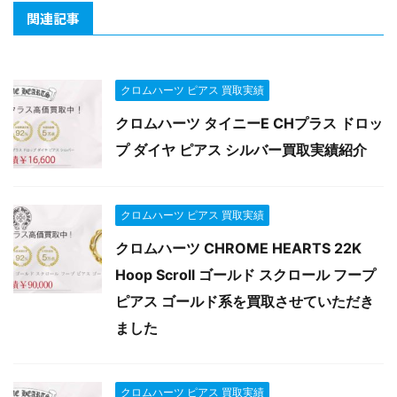
関連記事
クロムハーツ ピアス 買取実績
クロムハーツ タイニーE CHプラス ドロッ
プ ダイヤ ピアス シルバー買取実績紹介
クロムハーツ ピアス 買取実績
クロムハーツ CHROME HEARTS 22K
Hoop Scroll ゴールド スクロール フープ
ピアス ゴールド系を買取させていただき
ました
クロムハーツ ピアス 買取実績