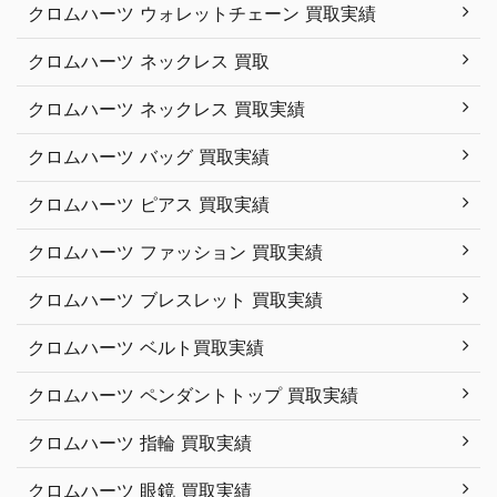
クロムハーツ ウォレットチェーン 買取実績
クロムハーツ ネックレス 買取
クロムハーツ ネックレス 買取実績
クロムハーツ バッグ 買取実績
クロムハーツ ピアス 買取実績
クロムハーツ ファッション 買取実績
クロムハーツ ブレスレット 買取実績
クロムハーツ ベルト買取実績
クロムハーツ ペンダントトップ 買取実績
クロムハーツ 指輪 買取実績
クロムハーツ 眼鏡 買取実績