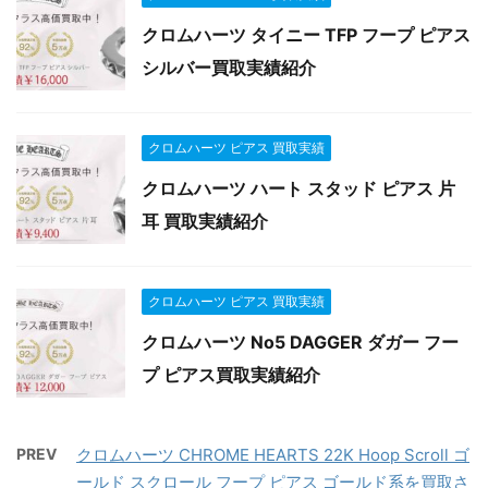
クロムハーツ タイニー TFP フープ ピアス
シルバー買取実績紹介
クロムハーツ ピアス 買取実績
クロムハーツ ハート スタッド ピアス 片
耳 買取実績紹介
クロムハーツ ピアス 買取実績
クロムハーツ No5 DAGGER ダガー フー
プ ピアス買取実績紹介
PREV
クロムハーツ CHROME HEARTS 22K Hoop Scroll ゴ
ールド スクロール フープ ピアス ゴールド系を買取さ