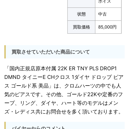
ボイス
状態
中古
買取価格
85,000円
買取させていただいた商品について
「国内正規店原本付属 22K ER TNY PLS DROP1
DMND タイニーE CHクロス 1ダイヤ ドロップ ピア
ス ゴールド系 美品」は、クロムハーツの中でも人
気のピアスです。その他、ゴールド22Kや定番のフ
ープ、リング、ダイヤ、ハート等のモデルはメン
ズ・レディス共にお問合せを多く頂いております。
バイヤーからのコメント