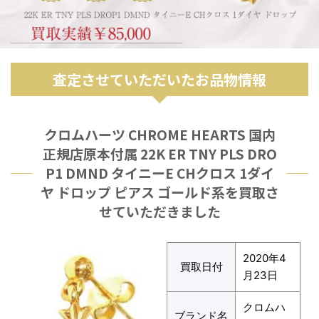
査定させていただいたお品物情報
クロムハーツ CHROME HEARTS 国内
正規店原本付属 22K ER TNY PLS DRO
P1 DMND タイニーE CHクロス 1ダイ
ヤ ドロップ ピアス ゴールド系を買取さ
せていただきました
2020年4
買取日付
月23日
クロムハ
ブランド名