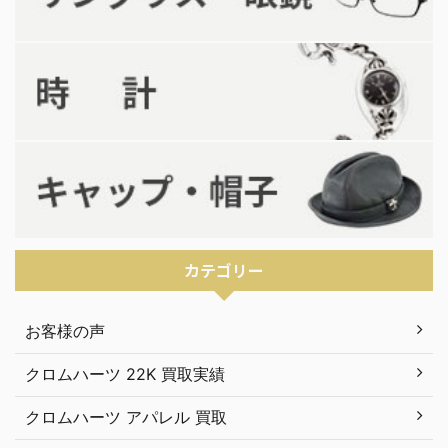
カテゴリー
お客様の声
クロムハーツ 22K 買取実績
クロムハーツ アパレル 買取