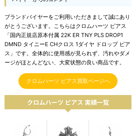
ブランドバイヤーをご利用いただきまして誠にあり
がとうございます。こちらはクロムハーツ ピアス
「国内正規店原本付属 22K ER TNY PLS DROP1
DMND タイニーE CHクロス 1ダイヤ ドロップ ピア
ス」です。全体的に使用感が見られず、汚れやダメ
ージがほとんどない、大変状態の良い商品です。
クロムハーツ ピアス買取ページへ
クロムハーツ ピアス 実績一覧