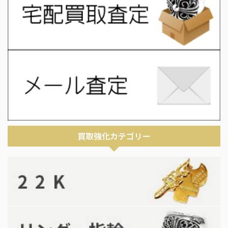
買取強化カテゴリー