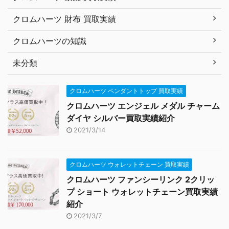
クロムハーツ 財布 買取実績
クロムハーツの知識
未分類
クロムハーツ ペンダントトップ 買取実績
クロムハーツ エンジェル メダル チャーム
ダイヤ シルバー買取実績紹介
2021/3/14
クロムハーツ ウォレットチェーン 買取実績
クロムハーツ ファンシーリンク 2クリッ
プ ショート ウォレットチェーン買取実績
紹介
2021/3/7