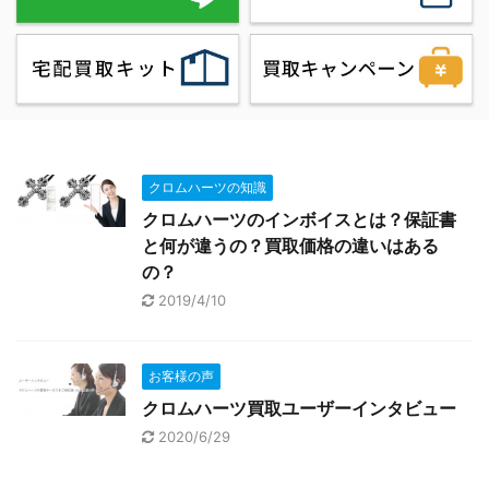
クロムハーツの知識
クロムハーツのインボイスとは？保証書
と何が違うの？買取価格の違いはある
の？
2019/4/10
お客様の声
クロムハーツ買取ユーザーインタビュー
2020/6/29