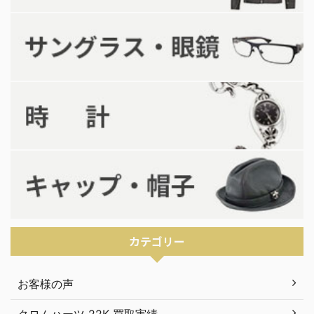
カテゴリー
お客様の声
クロムハーツ 22K 買取実績