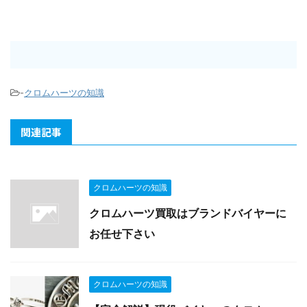
-
クロムハーツの知識
関連記事
クロムハーツの知識
クロムハーツ買取はブランドバイヤーに
お任せ下さい
クロムハーツの知識