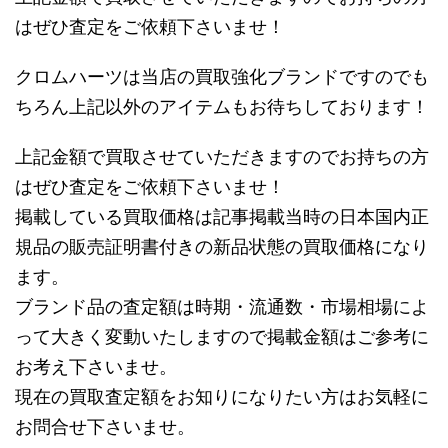
はぜひ査定をご依頼下さいませ！
クロムハーツは当店の買取強化ブランドですのでも
ちろん上記以外のアイテムもお待ちしております！
上記金額で買取させていただきますのでお持ちの方
はぜひ査定をご依頼下さいませ！
掲載している買取価格は記事掲載当時の日本国内正
規品の販売証明書付きの新品状態の買取価格になり
ます。
ブランド品の査定額は時期・流通数・市場相場によ
って大きく変動いたしますので掲載金額はご参考に
お考え下さいませ。
現在の買取査定額をお知りになりたい方はお気軽に
お問合せ下さいませ。