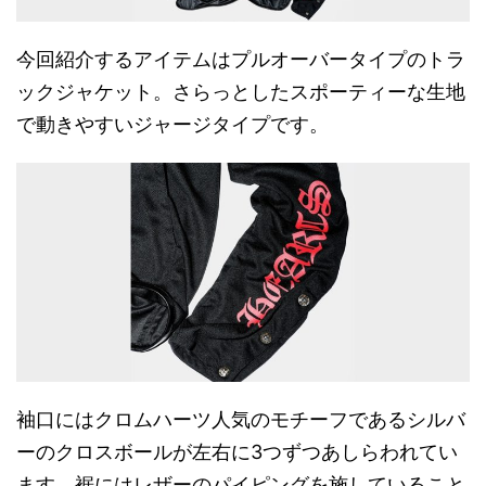
今回紹介するアイテムはプルオーバータイプのトラ
ックジャケット。さらっとしたスポーティーな生地
で動きやすいジャージタイプです。
袖口にはクロムハーツ人気のモチーフであるシルバ
ーのクロスボールが左右に3つずつあしらわれてい
ます。裾にはレザーのパイピングを施していること