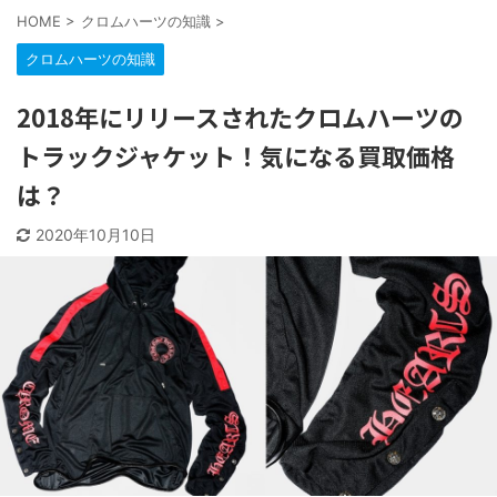
HOME
>
クロムハーツの知識
>
クロムハーツの知識
2018年にリリースされたクロムハーツの
トラックジャケット！気になる買取価格
は？
2020年10月10日