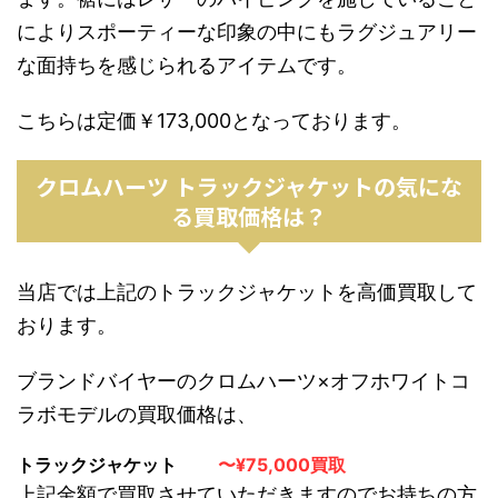
によりスポーティーな印象の中にもラグジュアリー
な面持ちを感じられるアイテムです。
こちらは定価￥173,000となっております。
クロムハーツ トラックジャケットの気にな
る買取価格は？
当店では上記のトラックジャケットを高価買取して
おります。
ブランドバイヤーのクロムハーツ×オフホワイトコ
ラボモデルの買取価格は、
トラックジャケット
〜¥75,000買取
上記金額で買取させていただきますのでお持ちの方