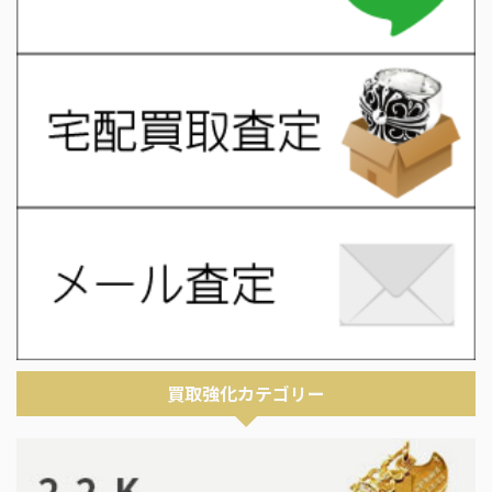
買取強化カテゴリー