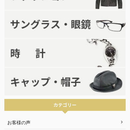
カテゴリー
お客様の声