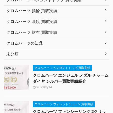
クロムハーツ 指輪 買取実績
クロムハーツ 眼鏡 買取実績
クロムハーツ 財布 買取実績
クロムハーツの知識
未分類
クロムハーツ ペンダントトップ 買取実績
クロムハーツ エンジェル メダル チャーム
ダイヤ シルバー買取実績紹介
2021/3/14
クロムハーツ ウォレットチェーン 買取実績
クロムハーツ ファンシーリンク 2クリッ