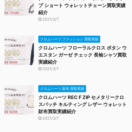
プ ショート ウォレットチェーン買取実績
紹介
2021/3/7
クロムハーツ ファッション 買取実績
クロムハーツ フローラルクロス ボタン ウ
エスタン ガーゼ チェック 長袖シャツ買取
実績紹介
2021/3/7
クロムハーツ 財布 買取実績
クロムハーツ REC F ZIP セメタリークロ
スパッチ キルティング レザー ウォレット
財布買取実績紹介
2021/3/7