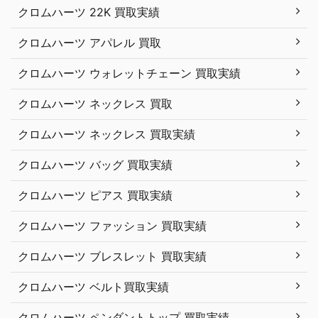
クロムハーツ 22K 買取実績
クロムハーツ アパレル 買取
クロムハーツ ウォレットチェーン 買取実績
クロムハーツ ネックレス 買取
クロムハーツ ネックレス 買取実績
クロムハーツ バッグ 買取実績
クロムハーツ ピアス 買取実績
クロムハーツ ファッション 買取実績
クロムハーツ ブレスレット 買取実績
クロムハーツ ベルト買取実績
クロムハーツ ペンダントトップ 買取実績