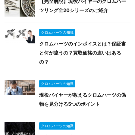
【完全解説】現役バイヤーのクロムハー
ツリング全20シリーズのご紹介
クロムハーツの知識
クロムハーツのインボイスとは？保証書
と何が違うの？買取価格の違いはある
の？
クロムハーツの知識
現役バイヤーが教えるクロムハーツの偽
物を見分ける5つのポイント
クロムハーツの知識