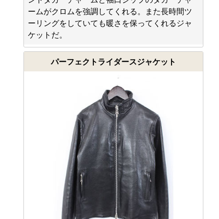
ームがクロムを強調してくれる。また長時間ツ
ーリングをしていても暖さを保ってくれるジャ
ケットだ。
パーフェクトライダースジャケット