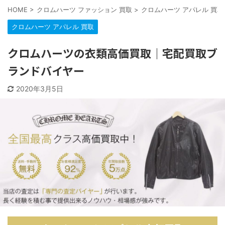
HOME
>
クロムハーツ ファッション 買取
>
クロムハーツ アパレル 買取
クロムハーツ アパレル 買取
クロムハーツの衣類高価買取｜宅配買取ブ
ランドバイヤー
2020年3月5日