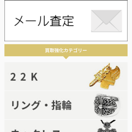
買取強化カテゴリー