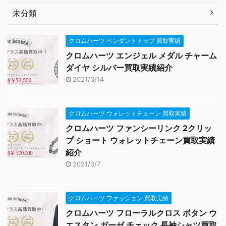
未分類
クロムハーツ ペンダントトップ 買取実績
クロムハーツ エンジェル メダル チャーム
ダイヤ シルバー買取実績紹介
2021/3/14
クロムハーツ ウォレットチェーン 買取実績
クロムハーツ ファンシーリンク 2クリッ
プ ショート ウォレットチェーン買取実績
紹介
2021/3/7
クロムハーツ ファッション 買取実績
クロムハーツ フローラルクロス ボタン ウ
エスタン ガーゼ チェック 長袖シャツ買取