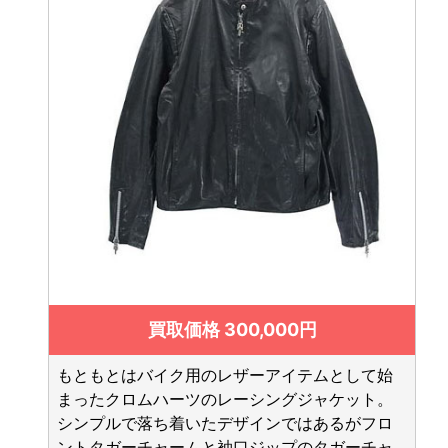
買取価格 300,000円
もともとはバイク用のレザーアイテムとして始
まったクロムハーツのレーシングジャケット。
シンプルで落ち着いたデザインではあるがフロ
ントタガーチャームと袖口ジップのタガーチャ