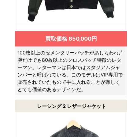
買取価格 650,000円
100枚以上のセメンタリーパッチがあしらわれ片
腕だけでも80枚以上のクロスパッチ特徴のレタ
ーマン。レターマンは日本ではスタジアムジャ
ンパーと呼ばれている。このモデルはVIP専用で
販売されていたもので手に入れることが難しく
とても価値のあるデザインだ。
レーシング 2 レザージャケット