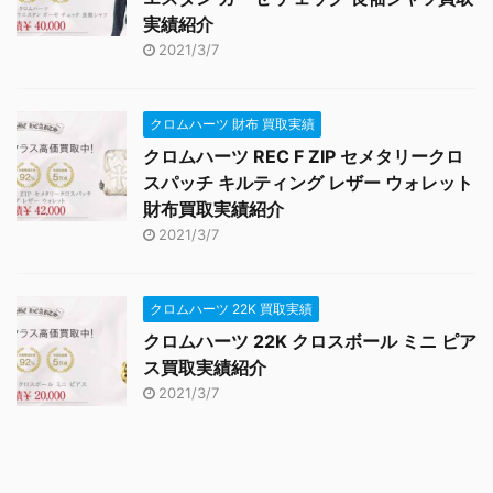
実績紹介
2021/3/7
クロムハーツ 財布 買取実績
クロムハーツ REC F ZIP セメタリークロ
スパッチ キルティング レザー ウォレット
財布買取実績紹介
2021/3/7
クロムハーツ 22K 買取実績
クロムハーツ 22K クロスボール ミニ ピア
ス買取実績紹介
2021/3/7