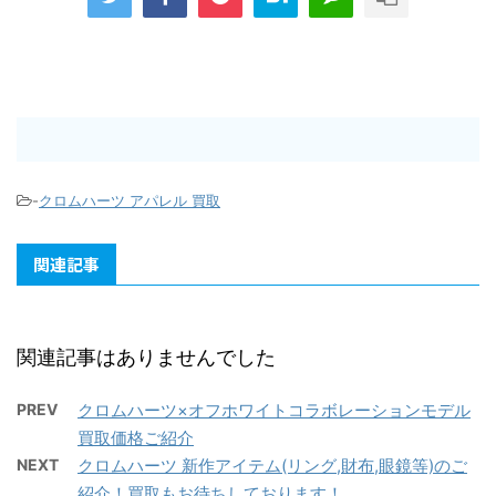
-
クロムハーツ アパレル 買取
関連記事
関連記事はありませんでした
PREV
クロムハーツ×オフホワイトコラボレーションモデル
買取価格ご紹介
NEXT
クロムハーツ 新作アイテム(リング,財布,眼鏡等)のご
紹介！買取もお待ちしております！