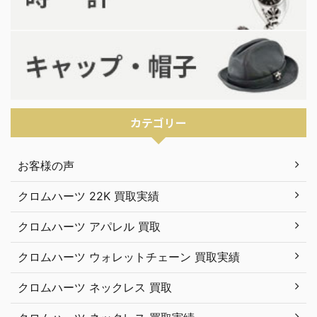
カテゴリー
お客様の声
クロムハーツ 22K 買取実績
クロムハーツ アパレル 買取
クロムハーツ ウォレットチェーン 買取実績
クロムハーツ ネックレス 買取