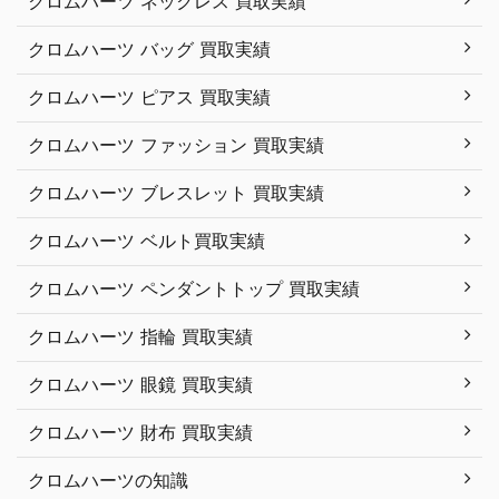
クロムハーツ ネックレス 買取実績
クロムハーツ バッグ 買取実績
クロムハーツ ピアス 買取実績
クロムハーツ ファッション 買取実績
クロムハーツ ブレスレット 買取実績
クロムハーツ ベルト買取実績
クロムハーツ ペンダントトップ 買取実績
クロムハーツ 指輪 買取実績
クロムハーツ 眼鏡 買取実績
クロムハーツ 財布 買取実績
クロムハーツの知識