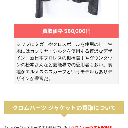
買取価格 580,000円
ジップにタガーやクロスボールを使用のし、生
地にはカシミヤ・シルクを使用する贅沢なデザ
イン。新日本プロレスの棚橋選手やダウンタウ
ンの松本さんなど芸能界での愛用者も多い。裏
地がエルメスのスカーフというモデルもありデ
ザインが豊富だ。
クロムハーツ ジャケットの買取について
シルバージュエリーで名を馳せている「
クロムハーツ(CHROME