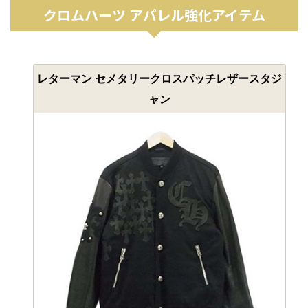
クロムハーツ アパレル強化アイテム
レターマン セメタリークロスパッチレザースタジ
ャン